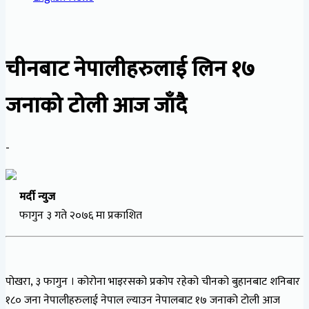
चीनबाट नेपालीहरुलाई लिन १७
जनाको टोली आज जाँदै
-
मर्दी न्युज
फागुन ३ गते २०७६ मा प्रकाशित
पोखरा, ३ फागुन । कोरोना भाइरसको प्रकोप रहेको चीनको बुहानबाट शनिबार
१८० जना नेपालीहरुलाई नेपाल ल्याउन नेपालबाट १७ जनाको टोली आज