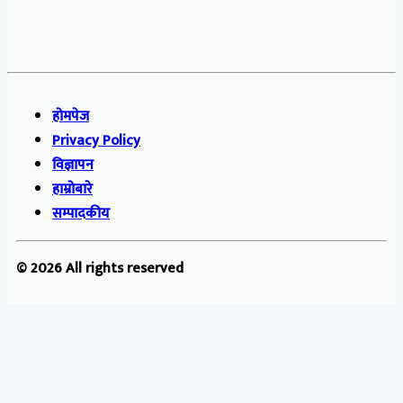
होमपेज
Privacy Policy
विज्ञापन
हाम्रोबारे
सम्पादकीय
© 2026 All rights reserved