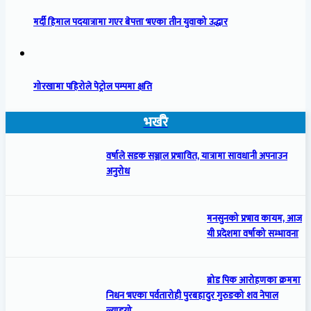
मर्दी हिमाल पदयात्रामा गएर बेपत्ता भएका तीन युवाको उद्धार
गोरखामा पहिरोले पेट्रोल पम्पमा क्षति
भर्खरै
वर्षाले सडक सञ्जाल प्रभावित, यात्रामा सावधानी अपनाउन
अनुरोध
मनसुनको प्रभाव कायम, आज
यी प्रदेशमा वर्षाको सम्भावना
ब्रोड पिक आरोहणका क्रममा
निधन भएका पर्वतारोही पुरबहादुर गुरुङको शव नेपाल