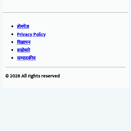
होमपेज
Privacy Policy
विज्ञापन
हाम्रोबारे
सम्पादकीय
© 2026 All rights reserved