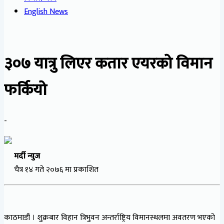
English News
३०७ यात्रु लिएर कतार एयरको विमान
फर्कियो
-
मर्दी न्युज
चैत्र १४ गते २०७६ मा प्रकाशित
काठमाडौं । शुक्रबार विहान त्रिभुवन अन्तर्राष्ट्रिय विमानस्थलमा अवतरण भएको