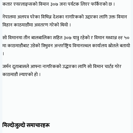
कतार एयरलाइन्सको विमान ३०७ जना पर्यटक लिएर फर्किएको छ ।
नेपालमा अलपत्र परेका विभिन्न देशका नागरिकको उद्दारका लागि उक्त विमान
विहान काठमाडौंमा अवतरण गरेको थियो ।
सो विमानमा तीन बालबालिका सहित ३०७ यात्रु रहेको र विमान मध्यान्न ११ः ५०
मा काठमाडौबाट उडेको त्रिभुवन अन्तर्राष्ट्रिय विमानस्थल कार्यालय स्रोतले बतायो
।
जर्मन दूताबासले आफ्ना नागरिकको उद्धारका लागि सो विमान चार्टड गरेर
काठमाडौ ल्याएको हो ।
मिल्दोजुल्दो समाचारहरू