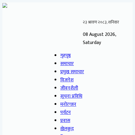
08 August 2026,
Saturday
गृहपृष्ठ
समाचार
प्रमुख समाचार
विजनेश
जीवनशैली
सूचना प्रविधि
मनोरन्जन
पर्यटन
प्रवास
खेलकुद