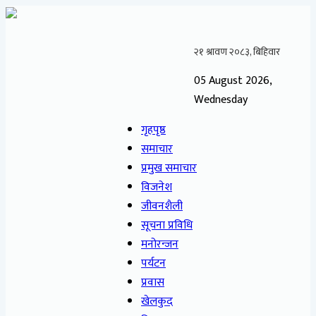
05 August 2026,
Wednesday
गृहपृष्ठ
समाचार
प्रमुख समाचार
विजनेश
जीवनशैली
सूचना प्रविधि
मनोरन्जन
पर्यटन
प्रवास
खेलकुद