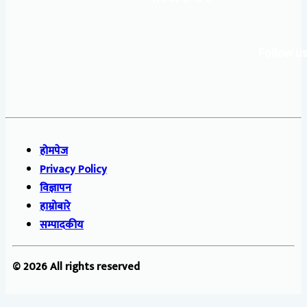
Follow us
होमपेज
Privacy Policy
विज्ञापन
हाम्रोबारे
सम्पादकीय
© 2026 All rights reserved