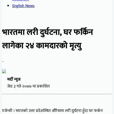
English News
भारतमा लरी दुर्घटना, घर फर्किन
लागेका २४ कामदारको मृत्यु
-
मर्दी न्युज
जेठ ३ गते २०७७ मा प्रकाशित
एजेन्सी । भारतको उत्तर प्रदेशस्थित औरैयामा लरी दुर्घटना हुँदा घर फर्कन