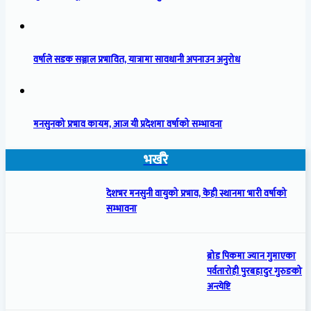
वर्षाले सडक सञ्जाल प्रभावित, यात्रामा सावधानी अपनाउन अनुरोध
मनसुनको प्रभाव कायम, आज यी प्रदेशमा वर्षाको सम्भावना
भर्खरै
देशभर मनसुनी वायुको प्रभाव, केही स्थानमा भारी वर्षाको
सम्भावना
ब्रोड पिकमा ज्यान गुमाएका
पर्वतारोही पुरबहादुर गुरुङको
अन्त्येष्टि