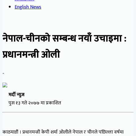
English News
नेपाल-चीनको सम्बन्ध नयाँ उचाइमा :
प्रधानमन्त्री ओली
-
मर्दी न्युज
पुस १३ गते २०७७ मा प्रकाशित
काठमाडौं । प्रधानमन्त्री केपी शर्मा ओलीले नेपाल र चीनले पछिल्ला वर्षमा