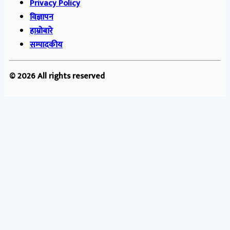
Privacy Policy
विज्ञापन
हाम्रोबारे
सम्पादकीय
© 2026 All rights reserved