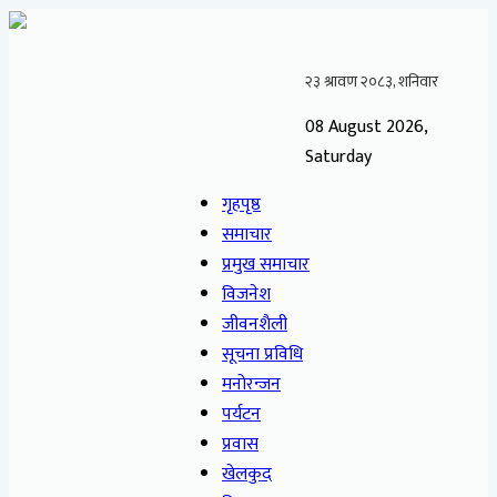
08 August 2026,
Saturday
गृहपृष्ठ
समाचार
प्रमुख समाचार
विजनेश
जीवनशैली
सूचना प्रविधि
मनोरन्जन
पर्यटन
प्रवास
खेलकुद