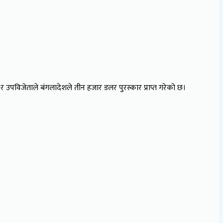
 उपविजेताले बंगलादेशले तीन हजार डलर पुरस्कार प्राप्त गरेको छ।