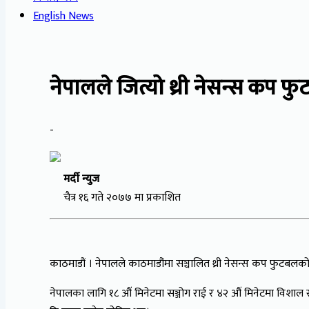
English News
नेपालले जित्यो थ्री नेसन्स कप 
-
मर्दी न्युज
चैत्र १६ गते २०७७ मा प्रकाशित
काठमाडौं । नेपालले काठमाडौंमा सञ्चालित थ्री नेसन्स कप फुटबल
नेपालका लागि १८ औं मिनेटमा सञ्जोग राई र ४२ औं मिनेटमा विशाल