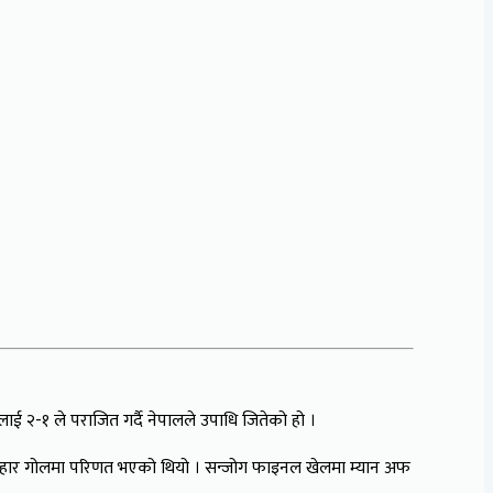
 २-१ ले पराजित गर्दै नेपालले उपाधि जितेको हो ।
ो प्रहार गोलमा परिणत भएको थियो । सन्जोग फाइनल खेलमा म्यान अफ