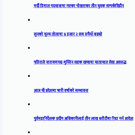
मर्दी हिमाल पदयात्रामा गएका पोखराका तीन युवक सम्पर्कविहीन
सुनको मूल्य तोलामा ४ हजार २ सय रुपैयाँ बढ्यो
पहिराले नारायणगढ-मुग्लिन सडक खण्डमा यातायात सेवा अवरुद्ध
आज यी प्रदेशमा भारी वर्षाको सम्भावना
पूर्वमहानिर्देशक प्रदीप अधिकारीलाई तीन लाख धरौटीमा रिहा गर्न आदेश