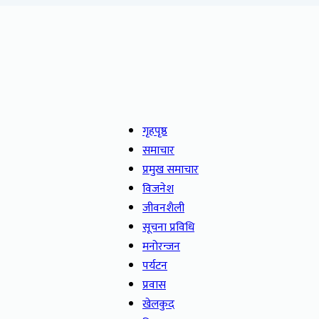
गृहपृष्ठ
समाचार
प्रमुख समाचार
विजनेश
जीवनशैली
सूचना प्रविधि
मनोरन्जन
पर्यटन
प्रवास
खेलकुद