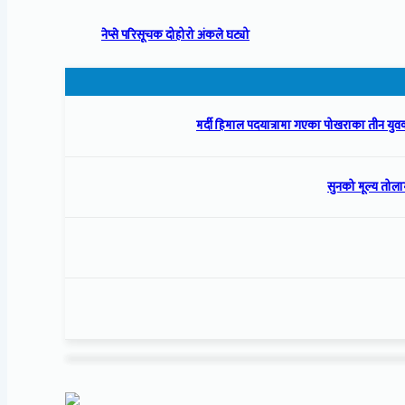
नेप्से परिसूचक दोहोरो अंकले घट्यो
मर्दी हिमाल पदयात्रामा गएका पोखराका तीन युवक
सुनको मूल्य तोला