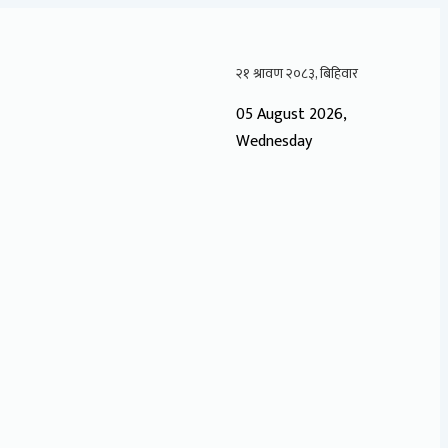
05 August 2026,
Wednesday