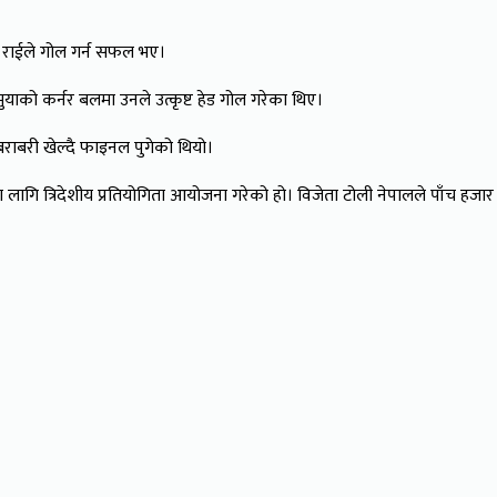
 राईले गोल गर्न सफल भए।
याको कर्नर बलमा उनले उत्कृष्ट हेड गोल गरेका थिए।
बराबरी खेल्दै फाइनल पुगेको थियो।
गि त्रिदेशीय प्रतियोगिता आयोजना गरेको हो। विजेता टोली नेपालले पाँच हजार र