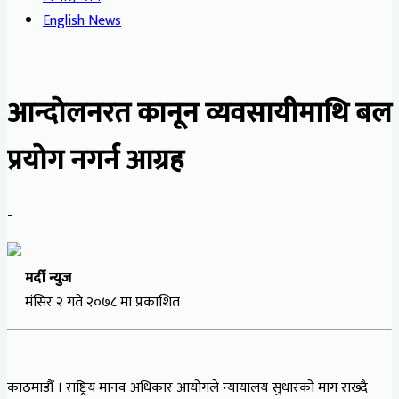
English News
आन्दोलनरत कानून व्यवसायीमाथि बल
प्रयोग नगर्न आग्रह
-
मर्दी न्युज
मंसिर २ गते २०७८ मा प्रकाशित
काठमाडौँ । राष्ट्रिय मानव अधिकार आयोगले न्यायालय सुधारको माग राख्दै