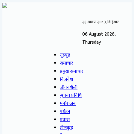
06 August 2026,
Thursday
गृहपृष्ठ
समाचार
प्रमुख समाचार
विजनेश
जीवनशैली
सूचना प्रविधि
मनोरन्जन
पर्यटन
प्रवास
खेलकुद