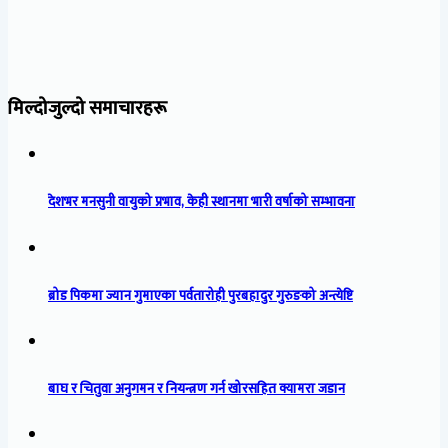
मिल्दोजुल्दो समाचारहरू
देशभर मनसुनी वायुको प्रभाव, केही स्थानमा भारी वर्षाको सम्भावना
ब्रोड पिकमा ज्यान गुमाएका पर्वतारोही पुरबहादुर गुरुङको अन्त्येष्टि
बाघ र चितुवा अनुगमन र नियन्त्रण गर्न खोरसहित क्यामरा जडान