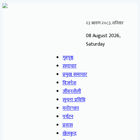
08 August 2026,
Saturday
गृहपृष्ठ
समाचार
प्रमुख समाचार
विजनेश
जीवनशैली
सूचना प्रविधि
मनोरन्जन
पर्यटन
प्रवास
खेलकुद