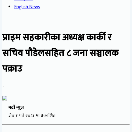
English News
प्राइम सहकारीका अध्यक्ष कार्की र
सचिव पौडेलसहित ८ जना सञ्चालक
पक्राउ
-
मर्दी न्युज
जेठ १ गते २०८१ मा प्रकाशित