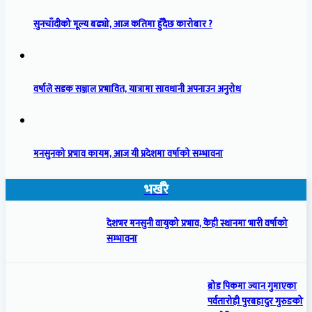
सुनचाँदीको मूल्य बढ्यो, आज कतिमा हुँदैछ कारोबार ?
वर्षाले सडक सञ्जाल प्रभावित, यात्रामा सावधानी अपनाउन अनुरोध
मनसुनको प्रभाव कायम, आज यी प्रदेशमा वर्षाको सम्भावना
भर्खरै
देशभर मनसुनी वायुको प्रभाव, केही स्थानमा भारी वर्षाको
सम्भावना
ब्रोड पिकमा ज्यान गुमाएका
पर्वतारोही पुरबहादुर गुरुङको