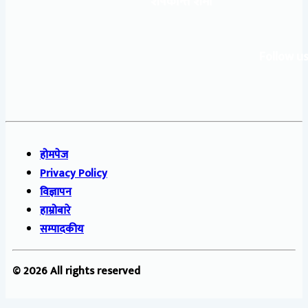
शेषकान्त शर्मा
Follow us
होमपेज
Privacy Policy
विज्ञापन
हाम्रोबारे
सम्पादकीय
© 2026 All rights reserved