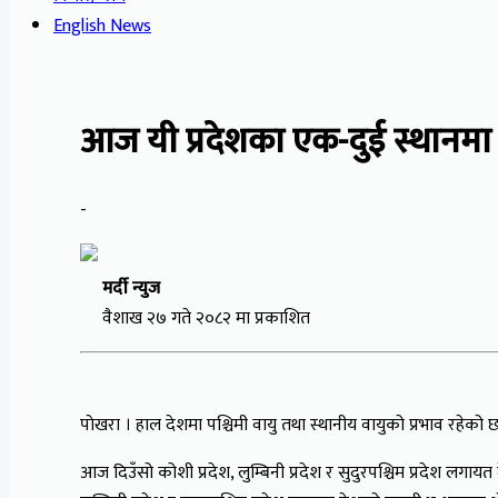
English News
आज यी प्रदेशका एक-दुई स्थानमा
-
मर्दी न्युज
वैशाख २७ गते २०८२ मा प्रकाशित
पाेखरा । हाल देशमा पश्चिमी वायु तथा स्थानीय वायुको प्रभाव रहे
आज दिउँसो कोशी प्रदेश, लुम्बिनी प्रदेश र सुदुरपश्चिम प्रदेश 