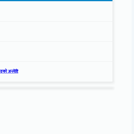
को अन्त्येष्टि