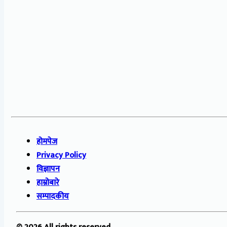
होमपेज
Privacy Policy
विज्ञापन
हाम्रोबारे
सम्पादकीय