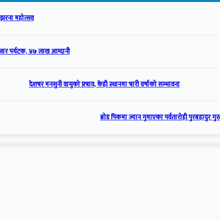
ला झरना महोत्सव
ार पर्यटक, ४७ लाख आम्दानी
देशभर मनसुनी वायुको प्रभाव, केही स्थानमा भारी वर्षाको सम्भावना
ब्रोड पिकमा ज्यान गुमाएका पर्वतारोही पुरबहादुर गुरुङ