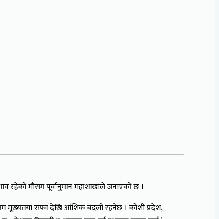
्रभाव रहेको मौसम पूर्वानुमान महाशाखाले जनाएको छ ।
मौसम मूख्यतया सफा देखि आंशिक बदली रहनेछ । कोशी प्रदेश,