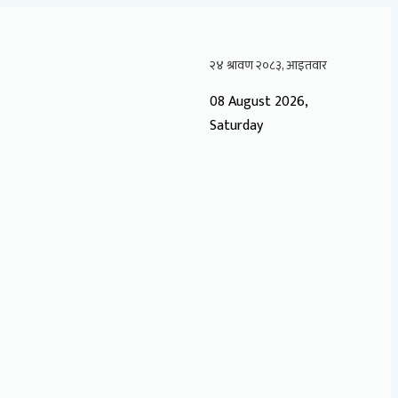
08 August 2026,
Saturday