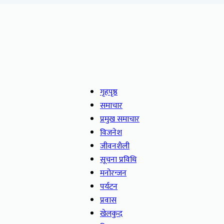
गृहपृष्ठ
समाचार
प्रमुख समाचार
विजनेश
जीवनशैली
सूचना प्रविधि
मनोरन्जन
पर्यटन
प्रवास
खेलकुद