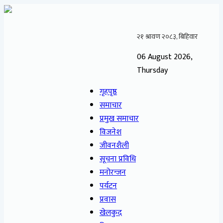
06 August 2026,
Thursday
गृहपृष्ठ
समाचार
प्रमुख समाचार
विजनेश
जीवनशैली
सूचना प्रविधि
मनोरन्जन
पर्यटन
प्रवास
खेलकुद