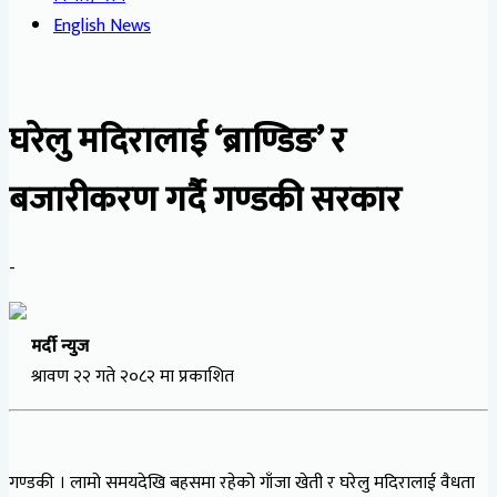
English News
घरेलु मदिरालाई ‘ब्राण्डिङ’ र
बजारीकरण गर्दै गण्डकी सरकार
-
मर्दी न्युज
श्रावण २२ गते २०८२ मा प्रकाशित
गण्डकी । लामो समयदेखि बहसमा रहेको गाँजा खेती र घरेलु मदिरालाई वैधता