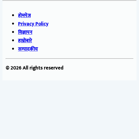
होमपेज
Privacy Policy
विज्ञापन
हाम्रोबारे
सम्पादकीय
© 2026 All rights reserved