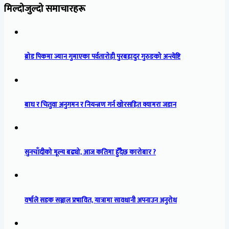
मिल्दोजुल्दो समाचारहरू
ब्रोड पिकमा ज्यान गुमाएका पर्वतारोही पुरबहादुर गुरुङको अन्त्येष्टि
बाघ र चितुवा अनुगमन र नियन्त्रण गर्न खोरसहित क्यामरा जडान
सुनचाँदीको मूल्य बढ्यो, आज कतिमा हुँदैछ कारोबार ?
वर्षाले सडक सञ्जाल प्रभावित, यात्रामा सावधानी अपनाउन अनुरोध