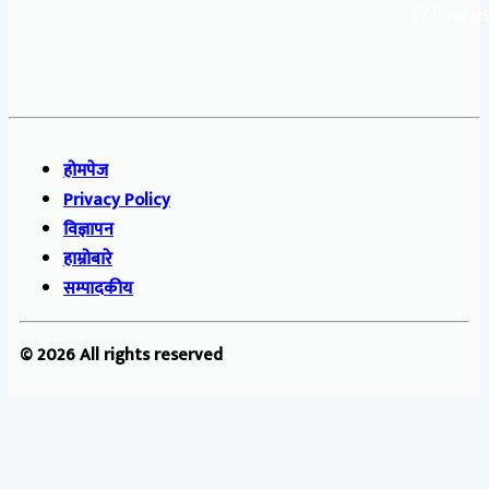
Follow us
होमपेज
Privacy Policy
विज्ञापन
हाम्रोबारे
सम्पादकीय
© 2026 All rights reserved