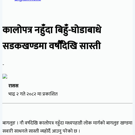
कालोपत्र नहुँदा बिहुँ-घोडाबाधे
सडकखण्डमा वर्षौँदेखि सास्ती
-
रासस
भाद्र २ गते २०८२ मा प्रकाशित
बागलुङ । नौ वर्षदेखि कालोपत्र नहुँदा मध्यपहाडी लोक मार्गको बागलुङ खण्डमा
सवारी साधनले सास्ती व्यहोर्दै आउनु परेको छ ।