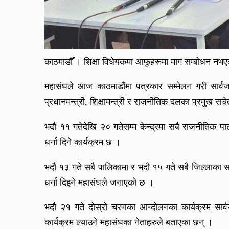
काठमाडौँ । शिक्षा विधेयकमा आफूहरूमा माग सम्बोधन नभएक
महासंघले आज काठमाडौंमा पत्रकार सम्मेलन गरी सार्
प्रधानमन्त्री, शिक्षामन्त्री र राजनीतिक दलका प्रमुख सच
भदौ ११ गतेदेखि २० गतेसम्म केन्द्रमा सबै राजनीतिक पार्ट
धर्ना दिने कार्यक्रम छ ।
भदौ १३ गते सबै पालिकामा र भदौ १५ गते सबै जिल्लाका सम
धर्ना दिइने महासंघले जनाएको छ ।
भदौ २१ गते दोस्रो चरणका आन्दोलनका कार्यक्रम सार
कार्यक्रम ल्याउने महासंघका नेताहरुले बताएका छन् ।