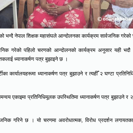
ो भन्दै नेपाल शिक्षक महासंघले आन्दोलनका कार्यक्रम सार्वजनिक गरेको
वजनिक गरेको पहिलो चरणको आन्दोलनको कार्यक्रम अनुसार यही भदौ 
ेतकलाई ध्यानाकर्षण पत्र बुझाइने छ ।
ीका कार्यालयहरूमा ध्यानाकर्षण पत्र बुझाउने र त्यहीँ २ घण्टा प्रतिनि
न्वय एकाइमा प्रतिनिधिमूलक उपस्थितिमा ध्यानाकर्षण पत्र बुझाउने र २
्वजनिक गरिने छ । यो चरणमा अवरोधात्मक, विरोध प्रदर्शन लगायतक