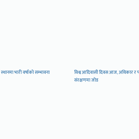
स्थानमा भारी वर्षाको सम्भावना
विश्व आदिवासी दिवस आज, अधिकार र 
संरक्षणमा जोड