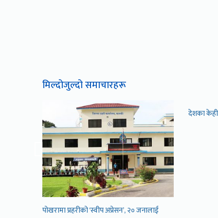
मिल्दोजुल्दो समाचारहरू
्षा हुने
देशका केही 
पोखरामा प्रहरीको ‘स्वीप अप्रेसन’, २० जनालाई