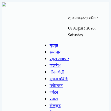
08 August 2026,
Saturday
गृहपृष्ठ
समाचार
प्रमुख समाचार
विजनेश
जीवनशैली
सूचना प्रविधि
मनोरन्जन
पर्यटन
प्रवास
खेलकुद