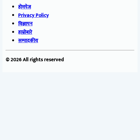
होमपेज
Privacy Policy
विज्ञापन
हाम्रोबारे
सम्पादकीय
© 2026 All rights reserved