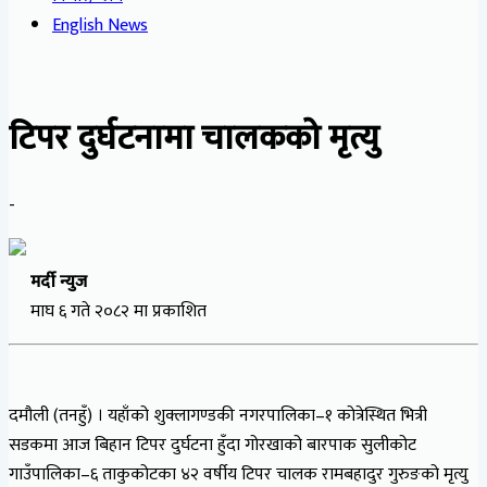
English News
टिपर दुर्घटनामा चालकको मृत्यु
-
मर्दी न्युज
माघ ६ गते २०८२ मा प्रकाशित
दमौली (तनहुँ) । यहाँको शुक्लागण्डकी नगरपालिका–१ कोत्रेस्थित भित्री
सडकमा आज बिहान टिपर दुर्घटना हुँदा गोरखाको बारपाक सुलीकोट
गाउँपालिका–६ ताकुकोटका ४२ वर्षीय टिपर चालक रामबहादुर गुरुङको मृत्यु