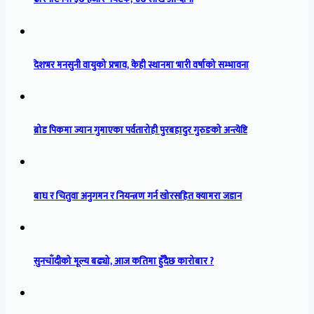
देशभर मनसुनी वायुको प्रभाव, केही स्थानमा भारी वर्षाको सम्भावना
ब्रोड पिकमा ज्यान गुमाएका पर्वतारोही पुरबहादुर गुरुङको अन्त्येष्टि
बाघ र चितुवा अनुगमन र नियन्त्रण गर्न खोरसहित क्यामरा जडान
सुनचाँदीको मूल्य बढ्यो, आज कतिमा हुँदैछ कारोबार ?