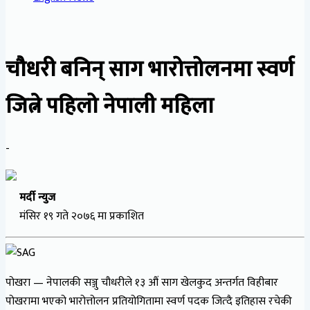
चौधरी बनिन् साग भारोत्तोलनमा स्वर्ण
जित्ने पहिलो नेपाली महिला
-
मर्दी न्युज
मंसिर १९ गते २०७६ मा प्रकाशित
पोखरा — नेपालकी सञ्जु चौधरीले १३ औं साग खेलकुद अन्तर्गत विहीबार
पोखरामा भएको भारोत्तोलन प्रतियोगितामा स्वर्ण पदक जित्दै इतिहास रचेकी