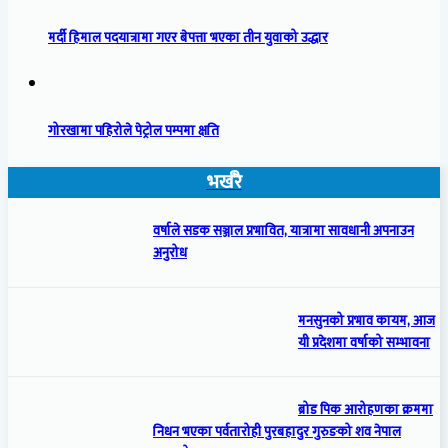
मर्दी हिमाल पदयात्रामा गएर बेपत्ता भएका तीन युवाको उद्धार
गोरखामा पहिरोले पेट्रोल पम्पमा क्षति
भर्खरै
वर्षाले सडक सञ्जाल प्रभावित, यात्रामा सावधानी अपनाउन
अनुरोध
मनसुनको प्रभाव कायम, आज
यी प्रदेशमा वर्षाको सम्भावना
ब्रोड पिक आरोहणका क्रममा
निधन भएका पर्वतारोही पुरबहादुर गुरुङको शव नेपाल