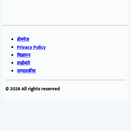
होमपेज
Privacy Policy
विज्ञापन
हाम्रोबारे
सम्पादकीय
© 2026 All rights reserved