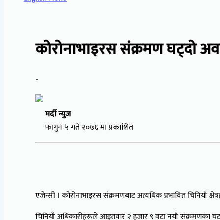
कोरोनाभाइरस संक्रमण घट्दो अव
-
मर्दी न्युज
फागुन ५ गते २०७६ मा प्रकाशित
एजेन्सी । कोरोनाभाइरस संक्रमणबाट अत्यधिक प्रभावित चिनियाँ क्ष
चिनियाँ अधिकारीहरूले आइतवार २ हजार ९ वटा नयाँ संक्रमणका घटन