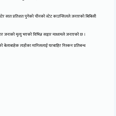
टेर सात प्रतिशत पुगेको चीनको स्टेट काउन्सिलले जनाएको बिबिसी
र जनाको मृत्यु भएको विभिन्न सञ्चार माध्यमले जनाएको छ ।
को बेलाबाहेक त्यहाँका मानिसलाई घरबाहिर निस्कन प्रतिबन्ध