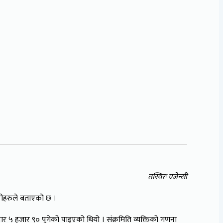
तस्विरः एजेन्सी
ारीहरुले बताएको छ ।
र ५ हजार ९० पुगेको पाइएको थियो । संक्रमिति व्यक्तिको गणना