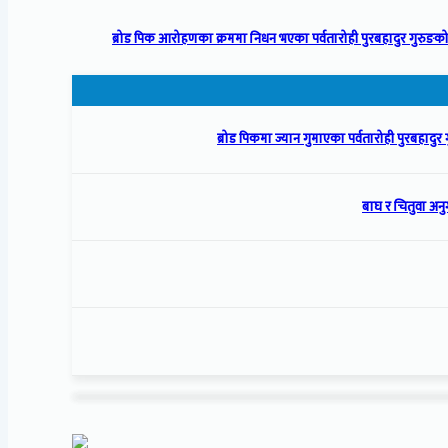
ब्रोड पिक आरोहणका क्रममा निधन भएका पर्वतारोही पुरबहादुर गुरुङको
ब्रोड पिकमा ज्यान गुमाएका पर्वतारोही पुरबहादुर गु
बाघ र चितुवा अनु