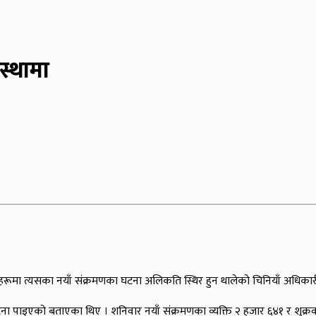
स्थामा
ेत्रहरूमा त्यसका नयाँ संक्रमणका घटना अलिकति स्थिर हुन थालेको चिनियाँ अधिक
ा पाइएको बताएका थिए । शनिवार नयाँ संक्रमणका व्यक्ति २ हजार ६४१ र शुक्रवा