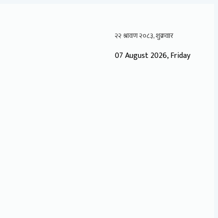
07 August 2026, Friday