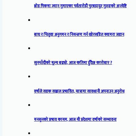
ब्रोड पिकमा ज्यान गुमाएका पर्वतारोही पुरबहादुर गुरुङको अन्त्येष्टि
बाघ र चितुवा अनुगमन र नियन्त्रण गर्न खोरसहित क्यामरा जडान
सुनचाँदीको मूल्य बढ्यो, आज कतिमा हुँदैछ कारोबार ?
वर्षाले सडक सञ्जाल प्रभावित, यात्रामा सावधानी अपनाउन अनुरोध
मनसुनको प्रभाव कायम, आज यी प्रदेशमा वर्षाको सम्भावना