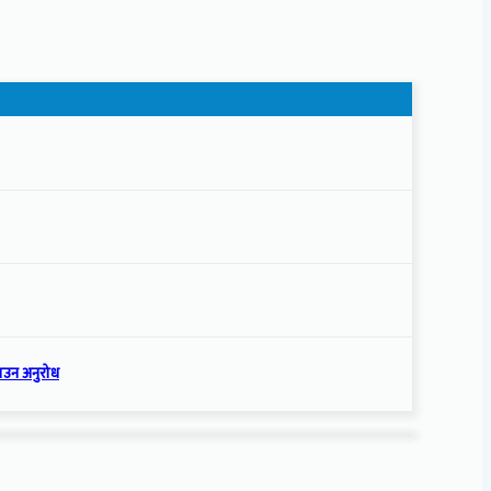
नाउन अनुरोध