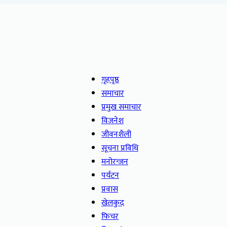
गृहपृष्ठ
समाचार
प्रमुख समाचार
विजनेश
जीवनशैली
सूचना प्रविधि
मनोरन्जन
पर्यटन
प्रवास
खेलकुद
फिचर