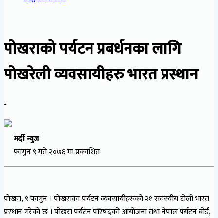
पोखराको पर्यटन प्रबर्धनका लागि
पोखरेली व्यवसायीहरु भारत प्रस्थान
-
मर्दी न्युज
फागुन ९ गते २०७६ मा प्रकाशित
पोखरा, ९ फागुन । पोखराका पर्यटन व्यवसायीहरुको २१ सदस्यीय टोली भारत
प्रस्थान गरेको छ । पोखरा पर्यटन परिषदको आयोजना तथा नेपाल पर्यटन बोर्ड,