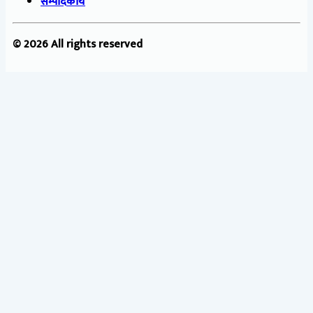
सम्पादकीय
© 2026 All rights reserved