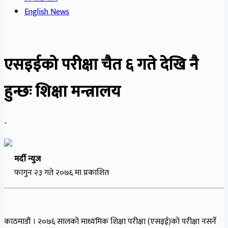
English News
एसइईको परीक्षा चैत ६ गते देखि नै
हुन्छः शिक्षा मन्त्रालय
-
मर्दी न्युज
फागुन २३ गते २०७६ मा प्रकाशित
काठमाडौं । २०७६ सालको माध्यमिक शिक्षा परीक्षा (एसइई)को परीक्षा नसर्ने