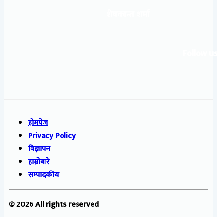
शेषकान्त शर्मा
Follow us
होमपेज
Privacy Policy
विज्ञापन
हाम्रोबारे
सम्पादकीय
© 2026 All rights reserved