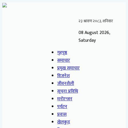
08 August 2026,
Saturday
गृहपृष्ठ
समाचार
प्रमुख समाचार
विजनेश
जीवनशैली
सूचना प्रविधि
मनोरन्जन
पर्यटन
प्रवास
खेलकुद