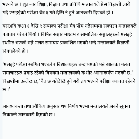
भएको छ । शुक्रबार शिक्षा, विज्ञान तथा प्रविधि मन्त्रालयले प्रेस विज्ञप्ती जारी
गर्दै एसइईको परीक्षा चैत्र ६ गते देखि नै हुने जानकारी दिएको हो ।
यसअघि कक्षा १ देखि ९ सम्मका परीक्षा चैत्र पाँच गतेसम्ममा सकाउन मन्त्रालयले
पत्राचार गरेको थियो । विभिन्न सञ्चार माध्यम र सामाजिक सञ्जालहरुले एसइई
स्थगित भएको भन्ने गलत समाचार प्रकाशित भएको भन्दै मन्त्रालयले विज्ञप्ती
निकालेको हो ।
‘एसइई परीक्षा स्थगित भएको र विद्यालयहरु बन्द भएको भन्ने खालका गलत
समाचारहरु प्रवाह रहेको विषयमा मन्त्रालयको गम्भीर ध्यानाकर्षण भएको छ,’
विज्ञप्तीमा उल्लेख छ, ‘चैत छ गतेदेखि हुने गरी तय भएको परीक्षा यथावत रहेको
छ ।’
आवश्यकता तथा औचित्य अनुसार थप निर्णय भएमा मन्त्रालयले अर्को सूचना
निकाल्ने जानकारी दिएको छ ।