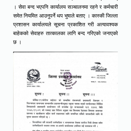
। सेवा बन्द भएपनि कार्यालय सञ्चालनमा रहने र कर्मचारी
समेत नियमित आउनुपर्ने थप भुषाले बताए । कास्की जिल्ला
प्रशासन कार्यालयले सूचना प्रकाशित गरी अत्यावश्यक
बाहेकको सेवाहरु तात्कालका लागि बन्द गरिएको जनाएको
छ ।