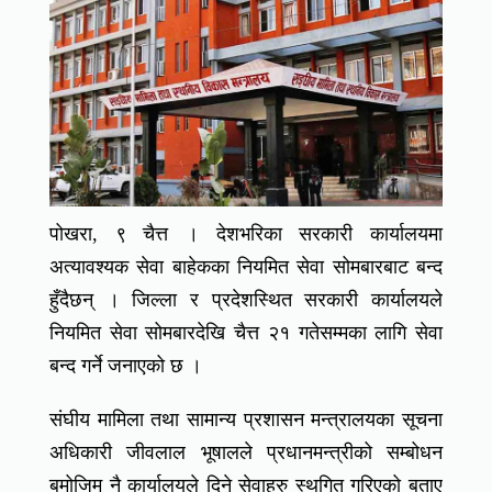
पोखरा, ९ चैत्त । देशभरिका सरकारी कार्यालयमा
अत्यावश्यक सेवा बाहेकका नियमित सेवा सोमबारबाट बन्द
हुँदैछन् । जिल्ला र प्रदेशस्थित सरकारी कार्यालयले
नियमित सेवा सोमबारदेखि चैत्त २१ गतेसम्मका लागि सेवा
बन्द गर्ने जनाएको छ ।
संघीय मामिला तथा सामान्य प्रशासन मन्त्रालयका सूचना
अधिकारी जीवलाल भूषालले प्रधानमन्त्रीको सम्बोधन
बमोजिम नै कार्यालयले दिने सेवाहरु स्थगित गरिएको बताए