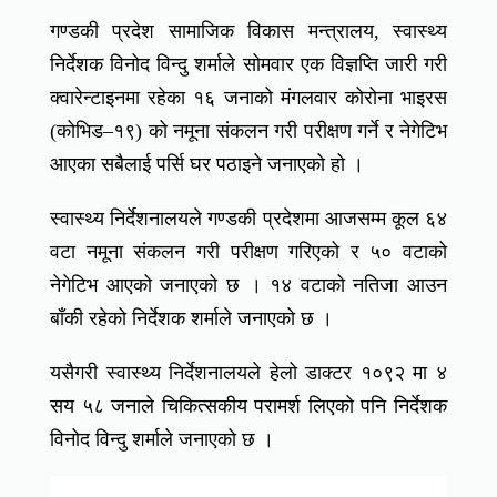
गण्डकी प्रदेश सामाजिक विकास मन्त्रालय, स्वास्थ्य
निर्देशक विनोद विन्दु शर्माले सोमवार एक विज्ञप्ति जारी गरी
क्वारेन्टाइनमा रहेका १६ जनाको मंगलवार कोरोना भाइरस
(कोभिड–१९) को नमूना संकलन गरी परीक्षण गर्ने र नेगेटिभ
आएका सबैलाई पर्सि घर पठाइने जनाएको हो ।
स्वास्थ्य निर्देशनालयले गण्डकी प्रदेशमा आजसम्म कूल ६४
वटा नमूना संकलन गरी परीक्षण गरिएको र ५० वटाको
नेगेटिभ आएको जनाएको छ । १४ वटाको नतिजा आउन
बाँकी रहेको निर्देशक शर्माले जनाएको छ ।
यसैगरी स्वास्थ्य निर्देशनालयले हेलो डाक्टर १०९२ मा ४
सय ५८ जनाले चिकित्सकीय परामर्श लिएको पनि निर्देशक
विनोद विन्दु शर्माले जनाएको छ ।