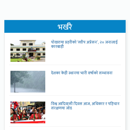
भर्खरै
पोखरामा प्रहरीको ‘स्वीप अप्रेसन’, २० जनालाई
कारबाही
देशका केही स्थानमा भारी वर्षाको सम्भावना
विश्व आदिवासी दिवस आज, अधिकार र पहिचान
संरक्षणमा जोड