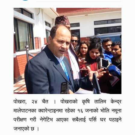
पोखरा, २४ चैत । पोखराको कृषि तालिम केन्द्र
मालेपाटनका क्वारेन्टाइनमा रहेका १६ जनाको भोलि नमूना
परीक्षण गरी नेगेटिभ आएका सबैलाई पर्सि घर पठाइने
जनाएको छ ।