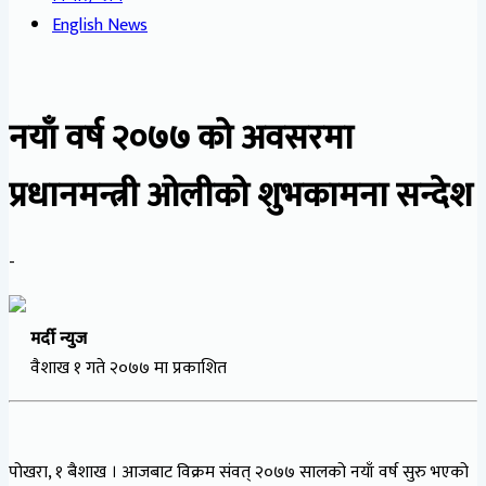
English News
नयाँ वर्ष २०७७ को अवसरमा
प्रधानमन्त्री ओलीको शुभकामना सन्देश
-
मर्दी न्युज
वैशाख १ गते २०७७ मा प्रकाशित
पोखरा, १ बैशाख । आजबाट विक्रम संवत् २०७७ सालको नयाँ वर्ष सुरु भएको