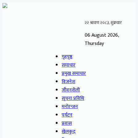
06 August 2026,
Thursday
गृहपृष्ठ
समाचार
प्रमुख समाचार
विजनेश
जीवनशैली
सूचना प्रविधि
मनोरन्जन
पर्यटन
प्रवास
खेलकुद