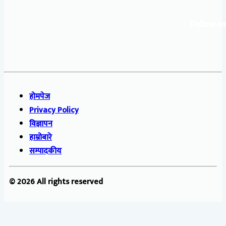
Follow us
होमपेज
Privacy Policy
विज्ञापन
हाम्रोबारे
सम्पादकीय
© 2026 All rights reserved