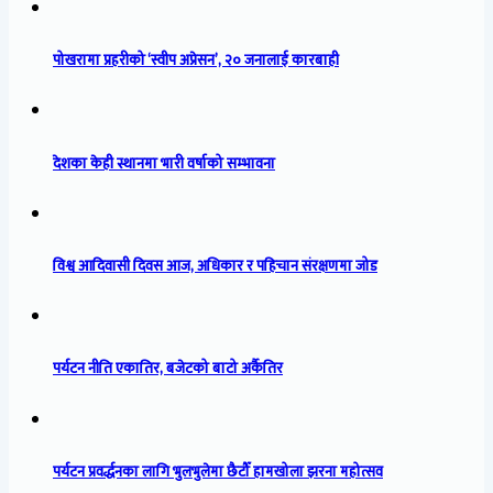
पोखरामा प्रहरीको ‘स्वीप अप्रेसन’, २० जनालाई कारबाही
देशका केही स्थानमा भारी वर्षाको सम्भावना
विश्व आदिवासी दिवस आज, अधिकार र पहिचान संरक्षणमा जोड
पर्यटन नीति एकातिर, बजेटको बाटो अर्कैतिर
पर्यटन प्रवर्द्धनका लागि भुलभुलेमा छैटौँ हामखोला झरना महोत्सव