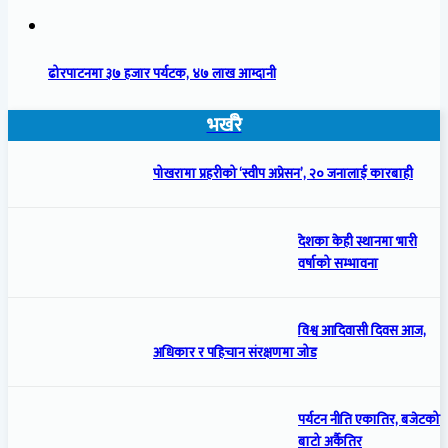
ढोरपाटनमा ३७ हजार पर्यटक, ४७ लाख आम्दानी
भर्खरै
पोखरामा प्रहरीको ‘स्वीप अप्रेसन’, २० जनालाई कारबाही
देशका केही स्थानमा भारी
वर्षाको सम्भावना
विश्व आदिवासी दिवस आज,
अधिकार र पहिचान संरक्षणमा जोड
पर्यटन नीति एकातिर, बजेटको
बाटो अर्कैतिर