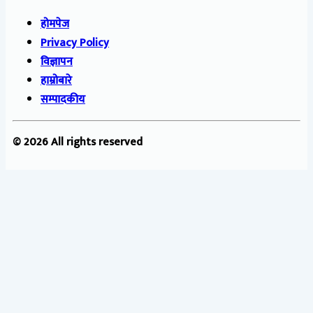
होमपेज
Privacy Policy
विज्ञापन
हाम्रोबारे
सम्पादकीय
© 2026 All rights reserved