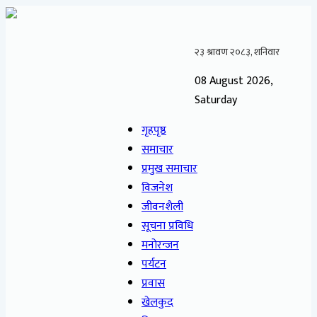
08 August 2026,
Saturday
गृहपृष्ठ
समाचार
प्रमुख समाचार
विजनेश
जीवनशैली
सूचना प्रविधि
मनोरन्जन
पर्यटन
प्रवास
खेलकुद