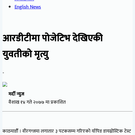
English News
आरडीटीमा पोजेटिभ देखिएकी
युवतीको मृत्यु
-
मर्दी न्युज
वैशाख १४ गते २०७७ मा प्रकाशित
काठमाडौँ । वीरगन्जमा लगातार ३ पटकसम्म गरिएको र्यापिड डायग्नोस्टिक टेस्ट