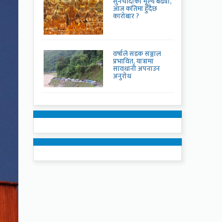
सुनचाँदीको मूल्य बढ्यो,
आज कतिमा हुँदैछ
कारोबार ?
वर्षाले सडक सञ्जाल
प्रभावित, यात्रामा
सावधानी अपनाउन
अनुरोध