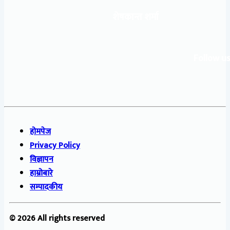
शेषकान्त शर्मा
Follow us
होमपेज
Privacy Policy
विज्ञापन
हाम्रोबारे
सम्पादकीय
© 2026 All rights reserved