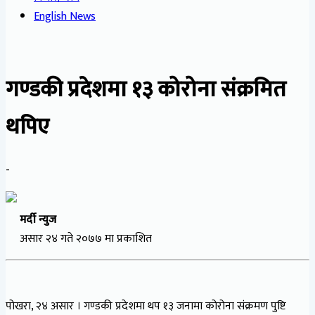
English News
गण्डकी प्रदेशमा १३ कोरोना संक्रमित
थपिए
-
मर्दी न्युज
असार २४ गते २०७७ मा प्रकाशित
पोखरा, २४ असार । गण्डकी प्रदेशमा थप १३ जनामा कोरोना संक्रमण पुष्टि