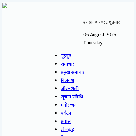
06 August 2026,
Thursday
गृहपृष्ठ
समाचार
प्रमुख समाचार
विजनेश
जीवनशैली
सूचना प्रविधि
मनोरन्जन
पर्यटन
प्रवास
खेलकुद