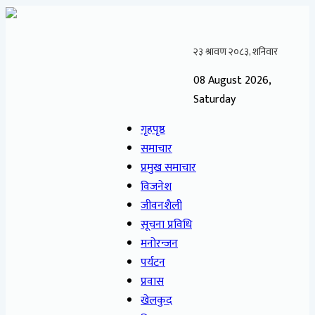
08 August 2026,
Saturday
गृहपृष्ठ
समाचार
प्रमुख समाचार
विजनेश
जीवनशैली
सूचना प्रविधि
मनोरन्जन
पर्यटन
प्रवास
खेलकुद