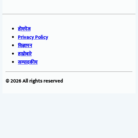
होमपेज
Privacy Policy
विज्ञापन
हाम्रोबारे
सम्पादकीय
© 2026 All rights reserved