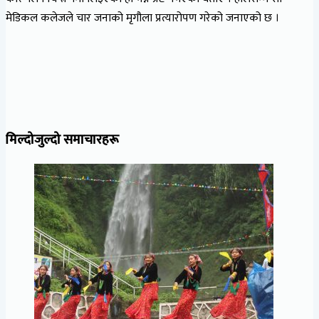
मेडिकल कलेजले चार जनाको मृगौला प्रत्यारोपण गरेको जनाएको छ ।
मिल्दोजुल्दो समाचारहरू