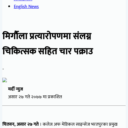
English News
मिर्गाैला प्रत्यारोपणमा संलग्न
चिकित्सक सहित चार पक्राउ
-
मर्दी न्युज
असार २७ गते २०७७ मा प्रकाशित
चितवन, असार २७ गते
। कलेज अफ मेडिकल साइन्सेज भरतपुरका प्रमुख