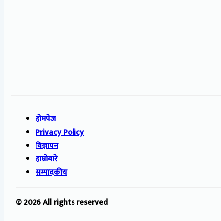
होमपेज
Privacy Policy
विज्ञापन
हाम्रोबारे
सम्पादकीय
© 2026 All rights reserved