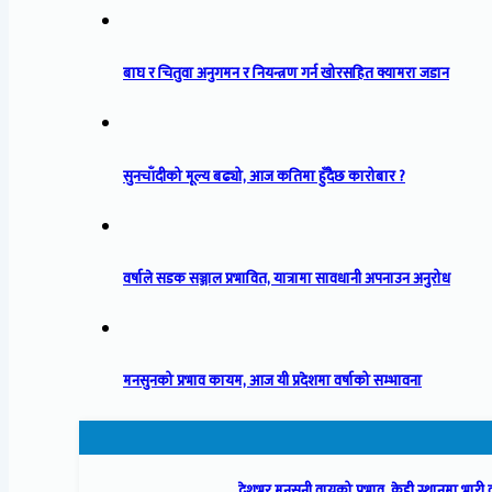
बाघ र चितुवा अनुगमन र नियन्त्रण गर्न खोरसहित क्यामरा जडान
सुनचाँदीको मूल्य बढ्यो, आज कतिमा हुँदैछ कारोबार ?
वर्षाले सडक सञ्जाल प्रभावित, यात्रामा सावधानी अपनाउन अनुरोध
मनसुनको प्रभाव कायम, आज यी प्रदेशमा वर्षाको सम्भावना
देशभर मनसुनी वायुको प्रभाव, केही स्थानमा भारी 