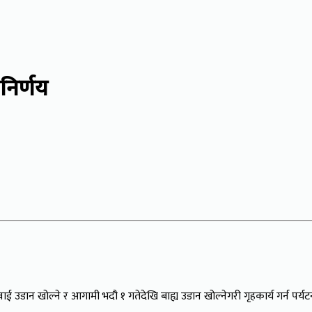
निर्णय
उडान खोल्ने र आगामी भदौ १ गतेदेखि बाह्य उडान खोल्नेगरी गृहकार्य गर्न पर्यट