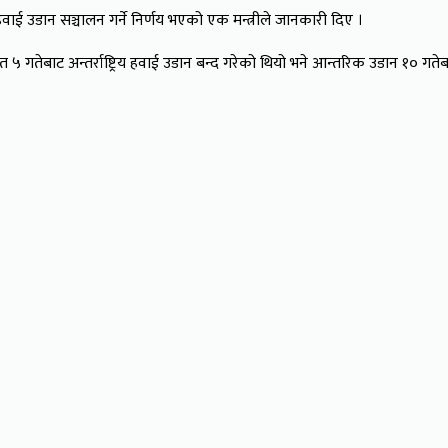
 हवाई उडान सञ्चालन गर्ने निर्णय भएको एक मन्त्रीले जानकारी दिए ।
गतेबाट अन्तर्राष्ट्रिय हवाई उडान बन्द गरेको थियो भने आन्तरिक उडान १० गतेब