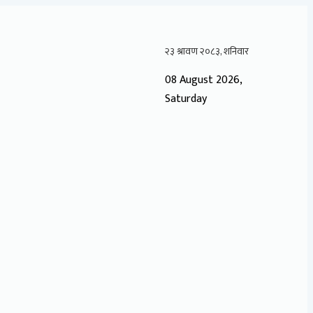
08 August 2026,
Saturday