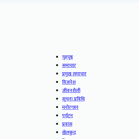
गृहपृष्ठ
समाचार
प्रमुख समाचार
विजनेश
जीवनशैली
सूचना प्रविधि
मनोरन्जन
पर्यटन
प्रवास
खेलकुद