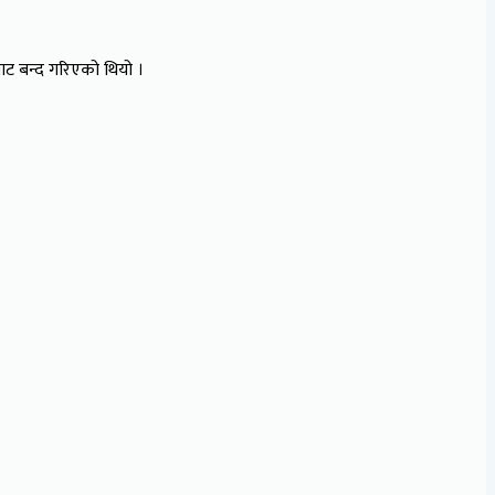
ाट बन्द गरिएको थियो ।