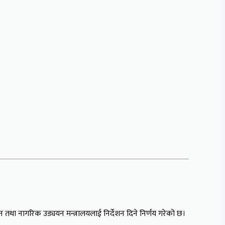
न तथा नागरिक उड्ययन मन्त्रालयलाई निर्देशन दिने निर्णय गरेको छ।