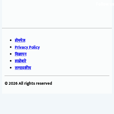
Follow us
होमपेज
Privacy Policy
विज्ञापन
हाम्रोबारे
सम्पादकीय
© 2026 All rights reserved