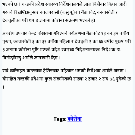
भएको छ । गण्डकी प्रदेश स्वास्थ्य निर्देशनालयले आज बिहीवार बिहान जारी
गरेको विज्ञप्तिअनुसार नवलपरासी (ब.सु.पू.)का गैंडाकोट, कावासोती र
देवचुलीका गरी थप ३ जनामा कोरोना संक्रमण भएको हो ।
क्षयरोग उपचार केन्द्र पोखरामा गरिएको परीक्षणमा गैंडाकोट १३ का ३५ वर्षीय
पुरुष, कावासोती ३ का ३९ वर्षीया महिला र देवचुली २ का ६६ वर्षीय पुरुष गरी
३ जनामा कोरोना पुष्टि भएको प्रदेश स्वास्थ्य निर्देशनालयका निर्देशक डा.
विनोदविन्दु शर्माले जानकारी दिए ।
सबै व्यक्तिहरु कन्ट्याक ट्रेसिङबाट पहिचान भएको निर्देशक शर्माले जनाए ।
योसहित गण्डकी प्रदेशमा कुल संक्रमितको संख्या २ हजार २ सय ७६ पुगेको छ
।
Tags:
कोरोना