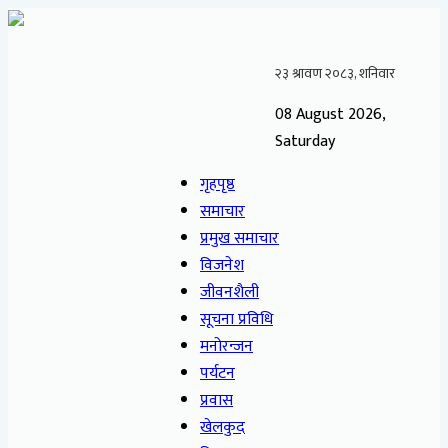
08 August 2026,
Saturday
गृहपृष्ठ
समाचार
प्रमुख समाचार
विजनेश
जीवनशैली
सूचना प्रविधि
मनोरन्जन
पर्यटन
प्रवास
खेलकुद