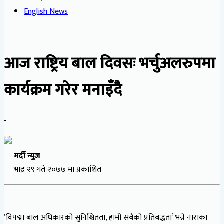
English News
आज राष्ट्रिय बाल दिवसः भर्चुअलरुपमा
कार्यक्रम गरेर मनाइँदै
-
मर्दी न्युज
भाद्र २९ गते २०७७ मा प्रकाशित
‘विपद्मा बाल अधिकारको सुनिश्चितता, हामी सबैको प्रतिबद्धता’ भन्ने नाराका