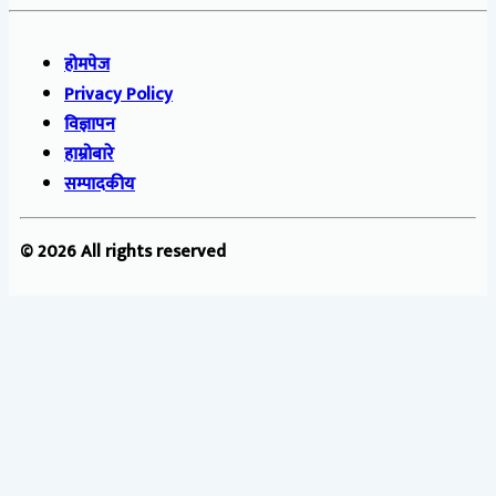
होमपेज
Privacy Policy
विज्ञापन
हाम्रोबारे
सम्पादकीय
© 2026 All rights reserved