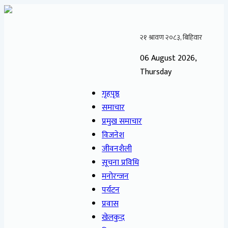
06 August 2026,
Thursday
गृहपृष्ठ
समाचार
प्रमुख समाचार
विजनेश
जीवनशैली
सूचना प्रविधि
मनोरन्जन
पर्यटन
प्रवास
खेलकुद