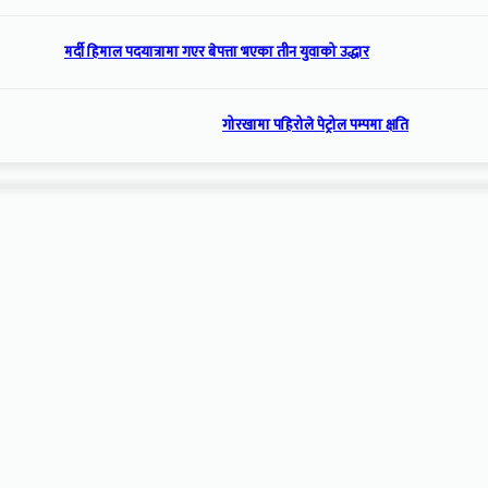
मर्दी हिमाल पदयात्रामा गएर बेपत्ता भएका तीन युवाको उद्धार
गोरखामा पहिरोले पेट्रोल पम्पमा क्षति