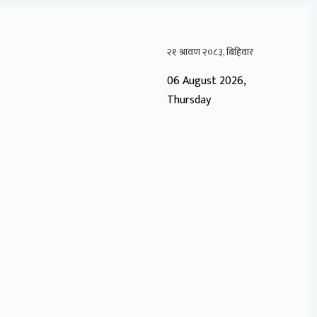
06 August 2026,
Thursday