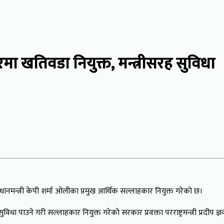
रमा खतिवडा नियुक्त, मन्त्रीसरह सुविधा
रधानमन्त्री केपी शर्मा ओलीका प्रमुख आर्थिक सल्लाहकार नियुक्त गरेको छ।
विधा पाउने गरी सल्लाहकार नियुक्त गरेको सरकार प्रवक्ता परराष्ट्रमन्त्री प्रदीप 