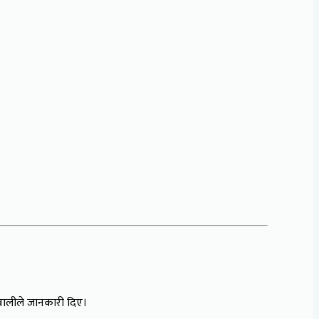
ज्ञवालीले जानकारी दिए।