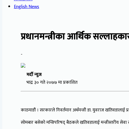
English News
प्रधानमन्त्रीका आर्थिक सल्लाहका
-
मर्दी न्युज
भाद्र ३० गते २०७७ मा प्रकाशित
काठमाडौं । सरकारले निवर्तमान अर्थमन्त्री डा. युवराज खतिवडालाई प्
सोमबार बसेको मन्त्रिपरिषद् बैठकले खतिवडालाई मन्त्रीस्तरीय सेवा सु