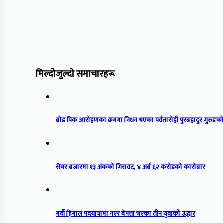
मिल्दोजुल्दो समाचारहरू
ब्रोड पिक आरोहणका क्रममा निधन भएका पर्वतारोही पुरबहादुर गुरुङको
सेयर बजारमा १३ अंकको गिरावट, ४ अर्ब ६२ करोडको कारोबार
मर्दी हिमाल पदयात्रामा गएर बेपत्ता भएका तीन युवाको उद्धार