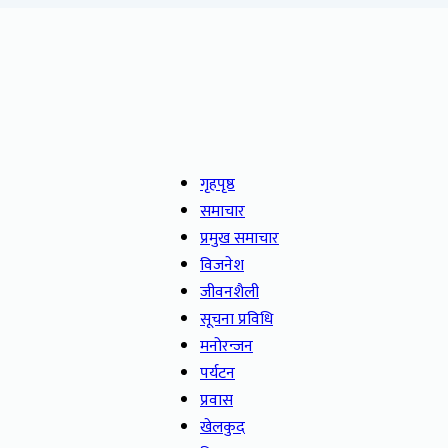
गृहपृष्ठ
समाचार
प्रमुख समाचार
विजनेश
जीवनशैली
सूचना प्रविधि
मनोरन्जन
पर्यटन
प्रवास
खेलकुद