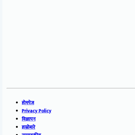
होमपेज
Privacy Policy
विज्ञापन
हाम्रोबारे