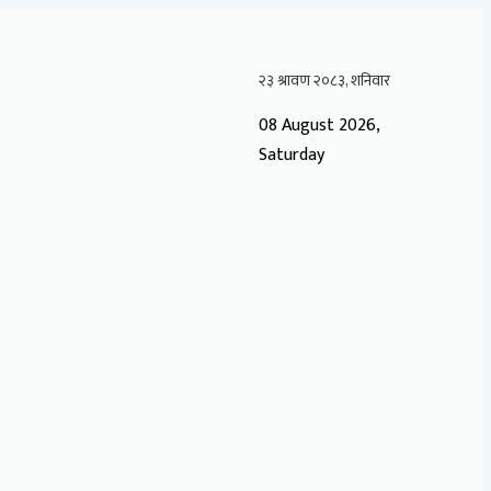
08 August 2026,
Saturday