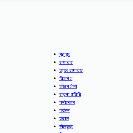
गृहपृष्ठ
समाचार
प्रमुख समाचार
विजनेश
जीवनशैली
सूचना प्रविधि
मनोरन्जन
पर्यटन
प्रवास
खेलकुद