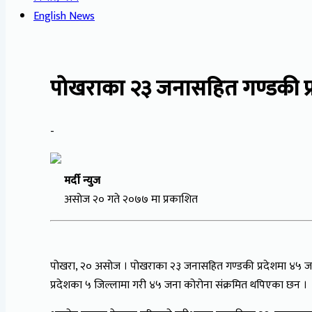
English News
पोखराका २३ जनासहित गण्डकी प्र
-
मर्दी न्युज
असाेज २० गते २०७७ मा प्रकाशित
पोखरा, २० असोज । पोखराका २३ जनासहित गण्डकी प्रदेशमा ४५ जना 
प्रदेशका ५ जिल्लामा गरी ४५ जना कोरोना संक्रमित थपिएका छन ।