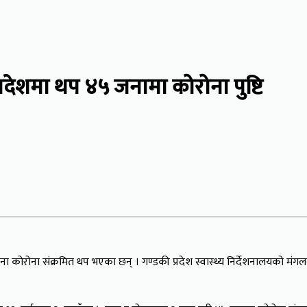
देशमा थप ४५ जनामा कोरोना पुष्टि
कोरोना संक्रमित थप भएका छन् । गण्डकी प्रदेश स्वास्थ्य निर्देशनालयको मंगल