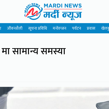
श
जीवनशैली
सूचना प्रविधि
मनोरन्जन
पर्यटन
प्रवास
खेलक
मा सामान्य समस्या