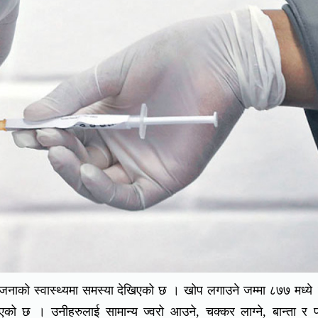
जनाको स्वास्थ्यमा समस्या देखिएको छ । खोप लगाउने जम्मा ८७७ मध्ये
नाएको छ । उनीहरुलाई सामान्य ज्वरो आउने, चक्कर लाग्ने, बान्ता र