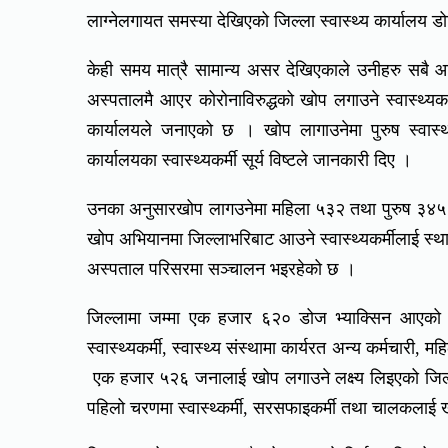
लाग्नेलगायत समस्या देखिएको जिल्ला स्वास्थ्य कार्यालय
केही समय मात्रै सामान्य असर देखिएकाले उनीहरु सबै
अस्पतालमै आएर कोरोनाविरुद्धको खोप लगाउने स्वास्थ्यकर
कार्यालयले जनाएको छ । खोप लागाउनेमा पुरुष स्वास्थ्यक
कार्यालयका स्वास्थ्यकर्मी सूर्य विष्टले जानकारी दिए ।
उनका अनुसारखोप लागउनेमा महिला ५३२ तथा पुरुष ३४५ रहे
खोप अभियानमा जिल्लाभरिबाट आउने स्वास्थ्यकर्मीलाई स
अस्पताल परिसरमा सञ्चालन भइरहेको छ ।
जिल्लामा जम्मा एक हजार ६२० डोज भ्याक्सिन आएको 
स्वास्थ्यकर्मी, स्वास्थ्य संस्थामा कार्यरत अन्य कर्मचारी,
एक हजार ५२६ जनालाई खोप लगाउने लक्ष्य लिइएको जिल्ला
पहिलो चरणमा स्वास्थ्कर्मी, सरसफाइकर्मी तथा चालकलाई 