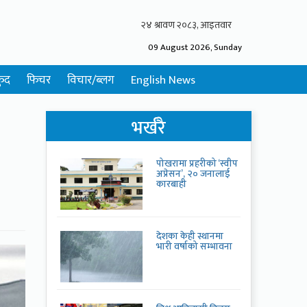
09 August 2026, Sunday
ुद
फिचर
विचार/ब्लग
English News
भर्खरै
पोखरामा प्रहरीको ‘स्वीप
अप्रेसन’, २० जनालाई
कारबाही
देशका केही स्थानमा
भारी वर्षाको सम्भावना