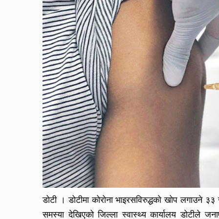
डोटी । डोटीमा कोरोना भाइरसविरुद्धको खोप लगाउने ३३ 
समस्या देखिएको जिल्ला स्वास्थ्य कार्यालय डोटीले ज