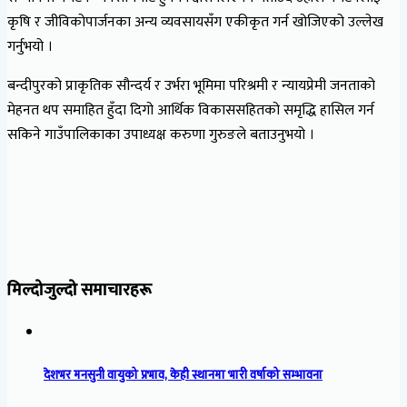
कृषि र जीविकोपार्जनका अन्य व्यवसायसँग एकीकृत गर्न खोजिएको उल्लेख
गर्नुभयो ।
बन्दीपुरको प्राकृतिक सौन्दर्य र उर्भरा भूमिमा परिश्रमी र न्यायप्रेमी जनताको
मेहनत थप समाहित हुँदा दिगो आर्थिक विकाससहितको समृद्धि हासिल गर्न
सकिने गाउँपालिकाका उपाध्यक्ष करुणा गुरुङले बताउनुभयो ।
मिल्दोजुल्दो समाचारहरू
देशभर मनसुनी वायुको प्रभाव, केही स्थानमा भारी वर्षाको सम्भावना