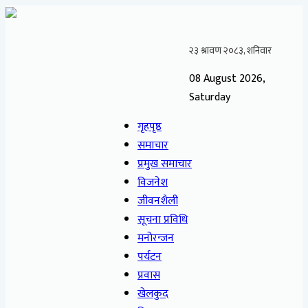
08 August 2026,
Saturday
गृहपृष्ठ
समाचार
प्रमुख समाचार
विजनेश
जीवनशैली
सूचना प्रविधि
मनोरन्जन
पर्यटन
प्रवास
खेलकुद