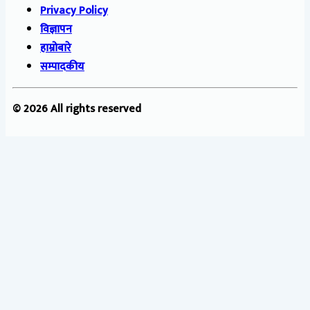
Privacy Policy
विज्ञापन
हाम्रोबारे
सम्पादकीय
© 2026 All rights reserved