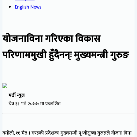
English News
योजनाविना गरिएका विकास
परिणाममुखी हुँदैनन्ः मुख्यमन्त्री गुरुङ
-
मर्दी न्युज
चैत्र ११ गते २०७७ मा प्रकाशित
दमौली, ११ चैत । गण्डकी प्रदेशका मुख्यमन्त्री पृथ्वीसुब्बा गुरुङले योजना विना