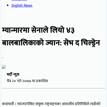
English News
म्यान्मारमा सेनाले लियो ४३
बालबालिकाको ज्यान: सेभ द चिल्ड्रेन
-
मर्दी न्युज
चैत्र २० गते २०७७ मा प्रकाशित
काडमाडौं । म्यान्मारस्थित संयुक्त राष्ट्रसङ्घका आवासीय प्रतिनिधिले त्यहाँको