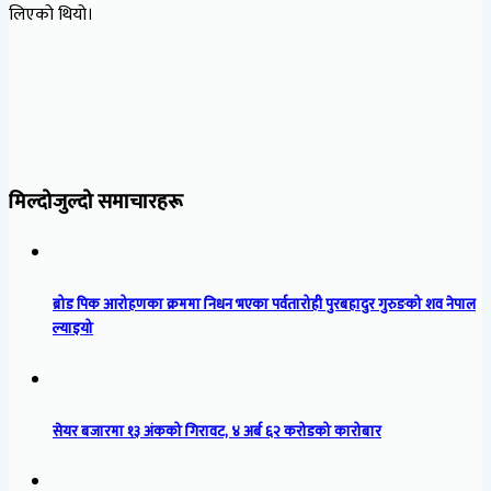
लिएको थियो।
मिल्दोजुल्दो समाचारहरू
ब्रोड पिक आरोहणका क्रममा निधन भएका पर्वतारोही पुरबहादुर गुरुङको शव नेपाल
ल्याइयो
सेयर बजारमा १३ अंकको गिरावट, ४ अर्ब ६२ करोडको कारोबार