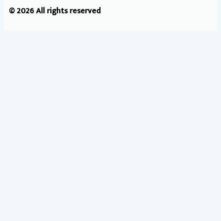
© 2026 All rights reserved