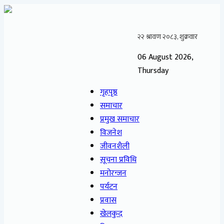
06 August 2026,
Thursday
गृहपृष्ठ
समाचार
प्रमुख समाचार
विजनेश
जीवनशैली
सूचना प्रविधि
मनोरन्जन
पर्यटन
प्रवास
खेलकुद