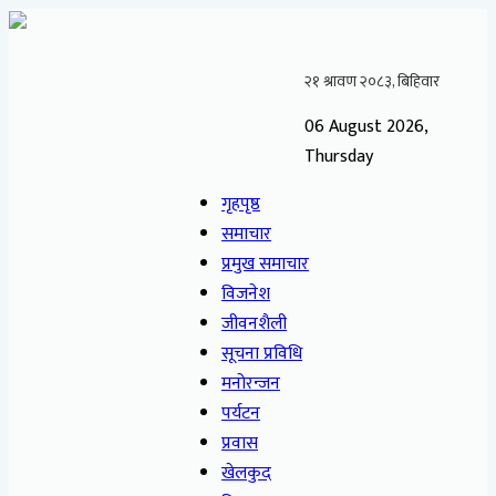
06 August 2026,
Thursday
गृहपृष्ठ
समाचार
प्रमुख समाचार
विजनेश
जीवनशैली
सूचना प्रविधि
मनोरन्जन
पर्यटन
प्रवास
खेलकुद