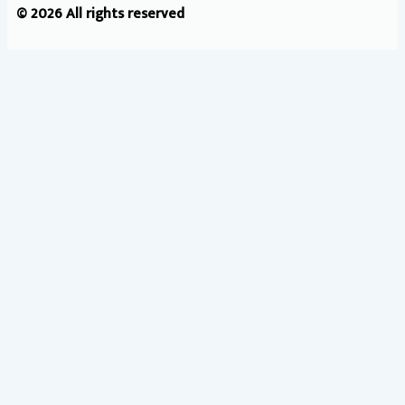
© 2026 All rights reserved