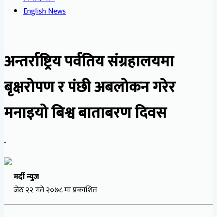
English News
अन्तर्राष्ट्रिय पर्वतिय संग्रहालयमा
बृक्षरोपण र पंछी अबलोकन गरेर
मनाइयो बिश्व बाताबरण दिवस
-
मर्दी न्युज
जेठ २२ गते २०७८ मा प्रकाशित