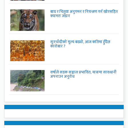
बाघ र चितुवा अनुगमन र नियन्त्रण गर्न खोरसहित
क्यामरा जडान
सुनचाँदीको मूल्य बढ्यो, आज कतिमा हुँदैछ
कारोबार ?
वर्षाले सडक सञ्जाल प्रभावित, यात्रामा सावधानी
अपनाउन अनुरोध