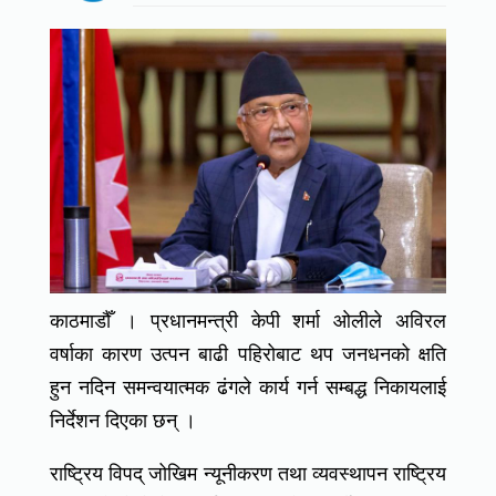
काठमाडौँ । प्रधानमन्त्री केपी शर्मा ओलीले अविरल
वर्षाका कारण उत्पन बाढी पहिरोबाट थप जनधनको क्षति
हुन नदिन समन्वयात्मक ढंगले कार्य गर्न सम्बद्ध निकायलाई
निर्देशन दिएका छन् ।
राष्ट्रिय विपद् जोखिम न्यूनीकरण तथा व्यवस्थापन राष्ट्रिय