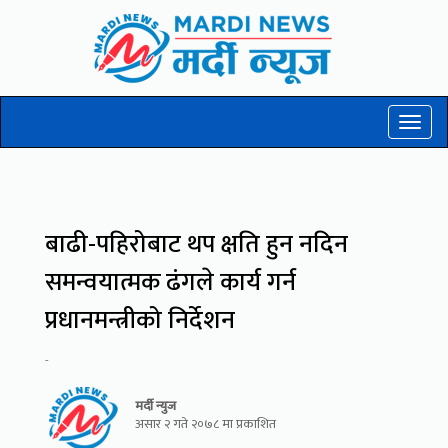
Toggl
naviga
बाढी-पहिरोबाट थप क्षति हुन नदिन
समन्वयात्मक ढंगले कार्य गर्न
प्रधानमन्त्रीको निर्देशन
-
मर्दी न्युज
असार २ गते २०७८ मा प्रकाशित