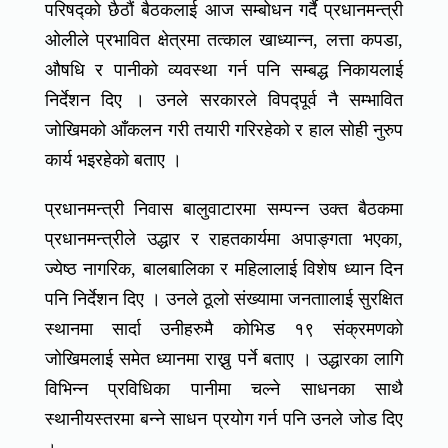
परिषद्को छैठौं बैठकलाई आज सम्बोधन गर्दै प्रधानमन्त्री
ओलीले प्रभावित क्षेत्रमा तत्काल खाध्यान्न, लत्ता कपडा,
औषधि र पानीको व्यवस्था गर्न पनि सम्बद्ध निकायलाई
निर्देशन दिए । उनले सरकारले विपद्पूर्व नै सम्भावित
जोखिमको आँकलन गरी तयारी गरिरहेको र हाल सोही नुरुप
कार्य भइरहेको बताए ।
प्रधानमन्त्री निवास बालुवाटारमा सम्पन्न उक्त बैठकमा
प्रधानमन्त्रीले उद्धार र राहतकार्यमा अपाङ्गता भएका,
ज्येष्ठ नागरिक, बालबालिका र महिलालाई विशेष ध्यान दिन
पनि निर्देशन दिए । उनले ठूलो संख्यामा जनताालाई सुरक्षित
स्थानमा सार्दा उनीहरुमै कोभिड १९ संक्रमणको
जोखिमलाई समेत ध्यानमा राख्नु पर्ने बताए । उद्धारका लागि
विभिन्न प्रविधिका पानीमा चल्ने साधनका साथै
स्थानीयस्तरमा बन्ने साधन प्रयोग गर्न पनि उनले जोड दिए