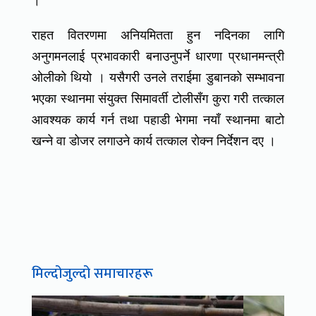
।
राहत वितरणमा अनियमितता हुन नदिनका लागि
अनुगमनलाई प्रभावकारी बनाउनुपर्ने धारणा प्रधानमन्त्री
ओलीको थियो । यसैगरी उनले तराईमा डुबानको सम्भावना
भएका स्थानमा संयुक्त सिमावर्ती टोलीसँग कुरा गरी तत्काल
आवश्यक कार्य गर्न तथा पहाडी भेगमा नयाँ स्थानमा बाटो
खन्ने वा डोजर लगाउने कार्य तत्काल रोक्न निर्देशन दए ।
मिल्दोजुल्दो समाचारहरू