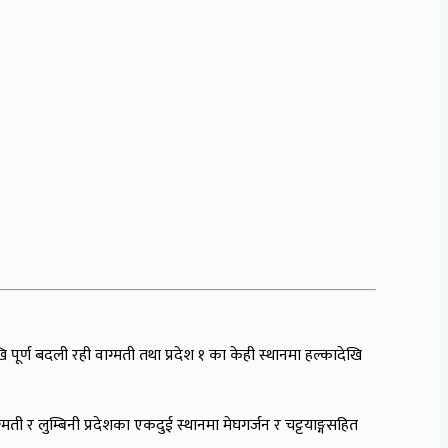
ूर्ण बदली रही वाग्मती तथा प्रदेश १ का केही स्थानमा हल्कादेखि
ती र लुम्बिनी प्रदेशका एकदुई स्थानमा मेघगर्जन र चट्टयाङ्गसहित