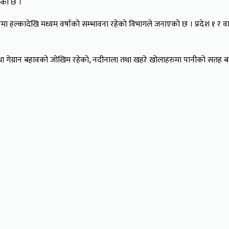
ाएको छ ।
 हल्कादेखि मध्यम वर्षाको सम्भावना रहेको विभागले जनाएको छ । प्रदेश १ र वाग्म
 तथा गेग्रान बहावको जोखिम रहेको, नदीनाला तथा खहरे खोलाहरुमा पानीको सतह ब