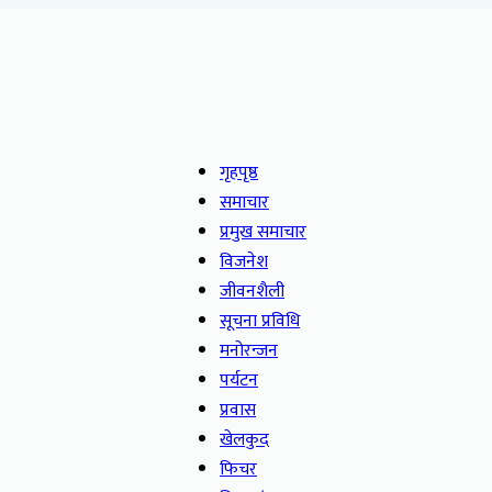
गृहपृष्ठ
समाचार
प्रमुख समाचार
विजनेश
जीवनशैली
सूचना प्रविधि
मनोरन्जन
पर्यटन
प्रवास
खेलकुद
फिचर