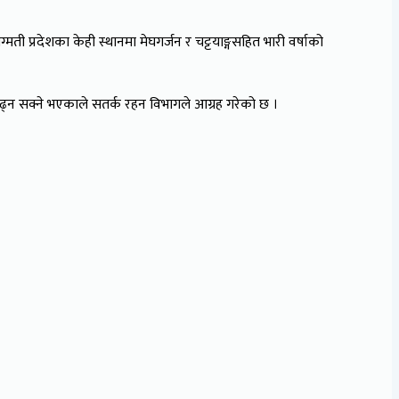
ती प्रदेशका केही स्थानमा मेघगर्जन र चट्टयाङ्गसहित भारी वर्षाको
ढ्न सक्ने भएकाले सतर्क रहन विभागले आग्रह गरेको छ ।