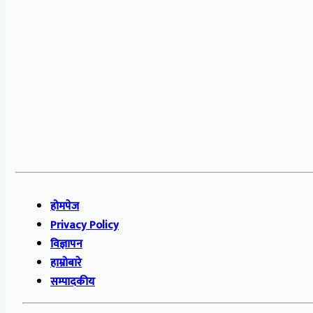
होमपेज
Privacy Policy
विज्ञापन
हाम्रोबारे
सम्पादकीय