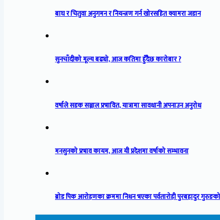
बाघ र चितुवा अनुगमन र नियन्त्रण गर्न खोरसहित क्यामरा जडान
सुनचाँदीको मूल्य बढ्यो, आज कतिमा हुँदैछ कारोबार ?
वर्षाले सडक सञ्जाल प्रभावित, यात्रामा सावधानी अपनाउन अनुरोध
मनसुनको प्रभाव कायम, आज यी प्रदेशमा वर्षाको सम्भावना
ब्रोड पिक आरोहणका क्रममा निधन भएका पर्वतारोही पुरबहादुर गुरुङको