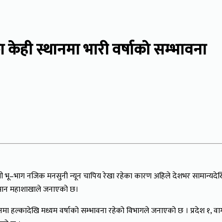
शका केही स्थानमा भारी वर्षाको सम्भावना
ी भू–भाग नजिक मनसुनी न्यून चापिय रेखा रहेका कारण अहिले देशभर सामान्यदेखि प
नुमान महाशाखाले जनाएको छ।
मा हल्कादेखि मध्यम वर्षाको सम्भावना रहेको विभागले जनाएको छ । प्रदेश १, वाग्म