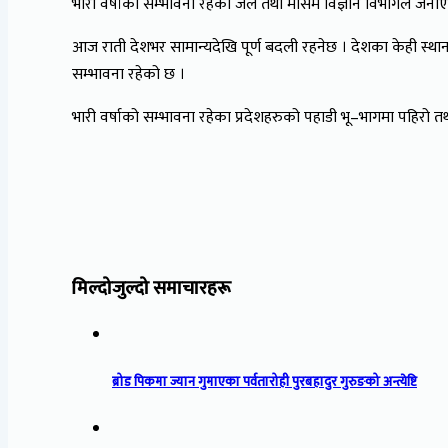
भारी वर्षाको सम्भावना रहेको जल तथा मौसम विज्ञान विभागले जन
आज राती देशभर सामान्यदेखि पूर्ण बदली रहनेछ । देशका केही स्थानमा
सम्भावना रहेको छ ।
भारी वर्षाको सम्भावना रहेका प्रदेशहरुको पहाडी भू–भागमा पहिरो
मिल्दोजुल्दो समाचारहरू
ब्रोड पिकमा ज्यान गुमाएका पर्वतारोही पुरबहादुर गुरुङको अन्त्येष्टि