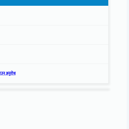
नाउन अनुरोध