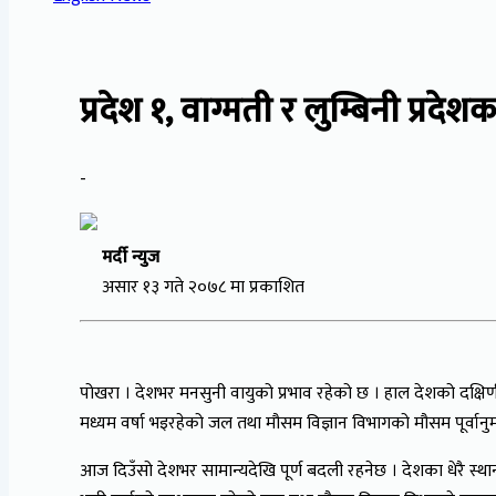
प्रदेश १, वाग्मती र लुम्बिनी प्रदे
-
मर्दी न्युज
असार १३ गते २०७८ मा प्रकाशित
पोखरा । देशभर मनसुनी वायुको प्रभाव रहेको छ । हाल देशको दक्षिण
मध्यम वर्षा भइरहेको जल तथा मौसम विज्ञान विभागको मौसम पूर्वा
आज दिउँसो देशभर सामान्यदेखि पूर्ण बदली रहनेछ । देशका धेरै स्थान