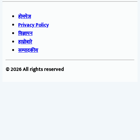
होमपेज
Privacy Policy
विज्ञापन
हाम्रोबारे
सम्पादकीय
© 2026 All rights reserved