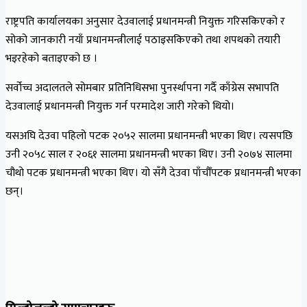
राष्ट्रपति कार्यालयका अनुसार देउवालाई प्रधानमन्त्री नियुक्त गरिसकिएको र
सोको जानकारी नयाँ प्रधानमन्त्रीलाई पठाइसकिएको तथा शपथको तयारी
भइरहेको बताइएको छ ।
सर्वोच्च अदालतले सोमबार प्रतिनिधिसभा पुनर्स्थापना गर्दै काँग्रेस सभापति
देउवालाई प्रधानमन्त्री नियुक्त गर्न परमादेश जारी गरेको थियो।
यसअघि देउवा पहिलो पटक २०५२ सालमा प्रधानमन्त्री भएका थिए। त्यसपछि
उनी २०५८ साल र २०६१ सालमा प्रधानमन्त्री भएका थिए। उनी २०७४ सालमा
चौथो पटक प्रधानमन्त्री भएका थिए। यो सँगै देउवा पाँचौँपटक प्रधानमन्त्री भएका
छन्।