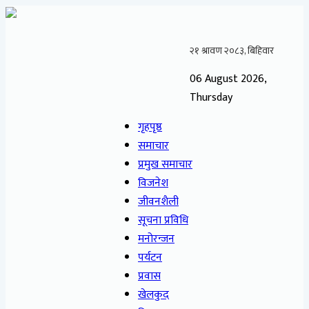
06 August 2026,
Thursday
गृहपृष्ठ
समाचार
प्रमुख समाचार
विजनेश
जीवनशैली
सूचना प्रविधि
मनोरन्जन
पर्यटन
प्रवास
खेलकुद