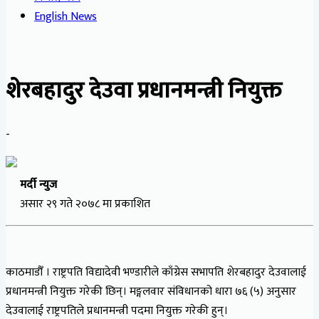
English News
शेरबहादुर देउवा प्रधानमन्त्री नियुक्त
-
मर्दी न्युज
असार २९ गते २०७८ मा प्रकाशित
काठमाडौँ । राष्ट्रपति विद्यादेवी भण्डारीले काँग्रेस सभापति शेरबहादुर देउवालाई
प्रधानमन्त्री नियुक्त गरेकी छिन्। मङ्गलवार संविधानको धारा ७६ (५) अनुसार
देउवालाई राष्ट्रपतिले प्रधानमन्त्री पदमा नियुक्त गरेकी हुन्।