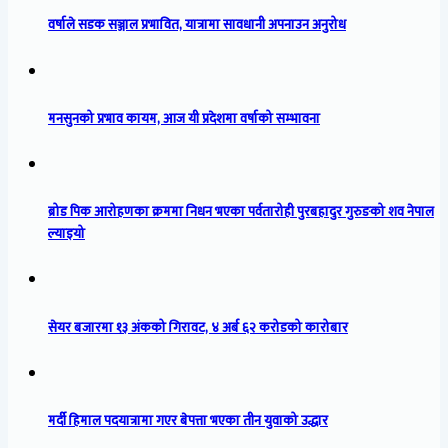
वर्षाले सडक सञ्जाल प्रभावित, यात्रामा सावधानी अपनाउन अनुरोध
मनसुनको प्रभाव कायम, आज यी प्रदेशमा वर्षाको सम्भावना
ब्रोड पिक आरोहणका क्रममा निधन भएका पर्वतारोही पुरबहादुर गुरुङको शव नेपाल
ल्याइयो
सेयर बजारमा १३ अंकको गिरावट, ४ अर्ब ६२ करोडको कारोबार
मर्दी हिमाल पदयात्रामा गएर बेपत्ता भएका तीन युवाको उद्धार