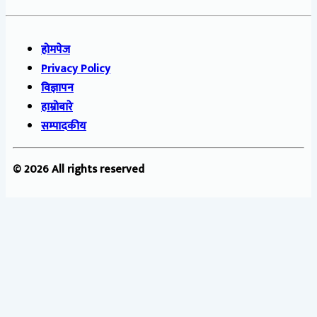
होमपेज
Privacy Policy
विज्ञापन
हाम्रोबारे
सम्पादकीय
© 2026 All rights reserved