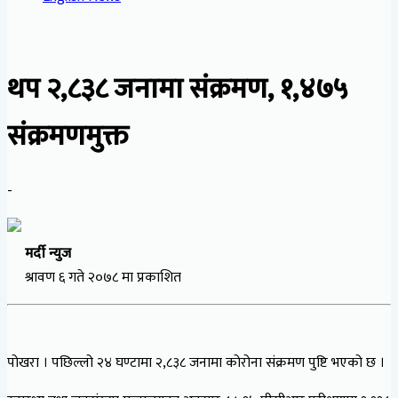
थप २,८३८ जनामा संक्रमण, १,४७५
संक्रमणमुक्त
-
मर्दी न्युज
श्रावण ६ गते २०७८ मा प्रकाशित
पोखरा । पछिल्लो २४ घण्टामा २,८३८ जनामा कोरोना संक्रमण पुष्टि भएको छ ।