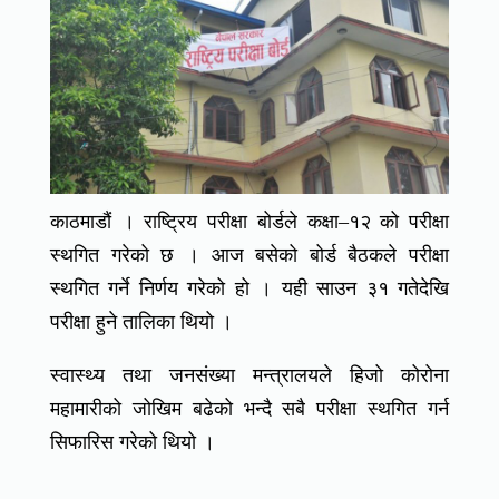
काठमाडौं । राष्ट्रिय परीक्षा बोर्डले कक्षा–१२ को परीक्षा
स्थगित गरेको छ । आज बसेको बोर्ड बैठकले परीक्षा
स्थगित गर्ने निर्णय गरेको हो । यही साउन ३१ गतेदेखि
परीक्षा हुने तालिका थियो ।
स्वास्थ्य तथा जनसंख्या मन्त्रालयले हिजो कोरोना
महामारीको जोखिम बढेको भन्दै सबै परीक्षा स्थगित गर्न
सिफारिस गरेको थियो ।