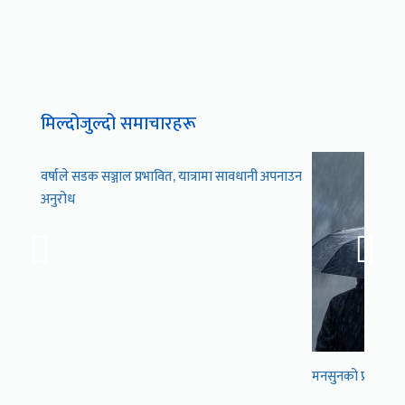
मिल्दोजुल्दो समाचारहरू
वर्षाले सडक सञ्जाल प्रभावित, यात्रामा सावधानी अपनाउन
अनुरोध
मनसुनको प्रभाव का