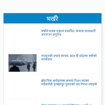
भर्खरै
वर्षाले सडक सञ्जाल प्रभावित, यात्रामा सावधानी
अपनाउन अनुरोध
मनसुनको प्रभाव कायम, आज यी प्रदेशमा वर्षाको
सम्भावना
ब्रोड पिक आरोहणका क्रममा निधन भएका
पर्वतारोही पुरबहादुर गुरुङको शव नेपाल ल्याइयो