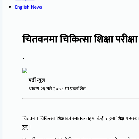
English News
चितवनमा चिकित्सा शिक्षा परीक्षा 
-
मर्दी न्युज
श्रावण २६ गते २०७८ मा प्रकाशित
चितवन । चिकित्सा शिक्षाको स्नातक तहमा केही तहमा शिक्षण संस्थाले प
हुन् ।