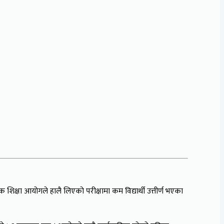
क शिक्षा आयोगले हालै लिएको परीक्षामा कम विद्यार्थी उत्तीर्ण भएका