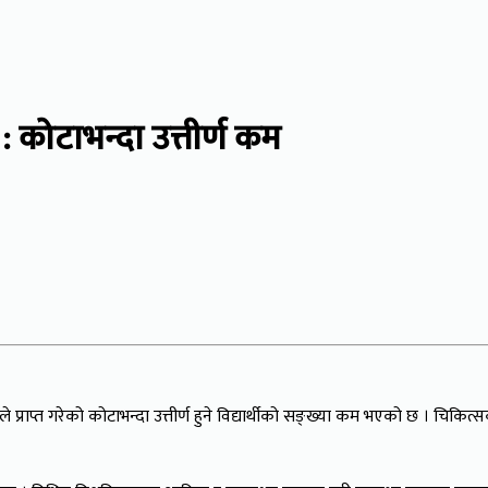
: कोटाभन्दा उत्तीर्ण कम
्राप्त गरेको कोटाभन्दा उत्तीर्ण हुने विद्यार्थीको सङ्ख्या कम भएको छ । चिकित्स