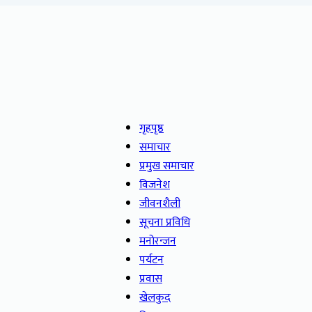
गृहपृष्ठ
समाचार
प्रमुख समाचार
विजनेश
जीवनशैली
सूचना प्रविधि
मनोरन्जन
पर्यटन
प्रवास
खेलकुद