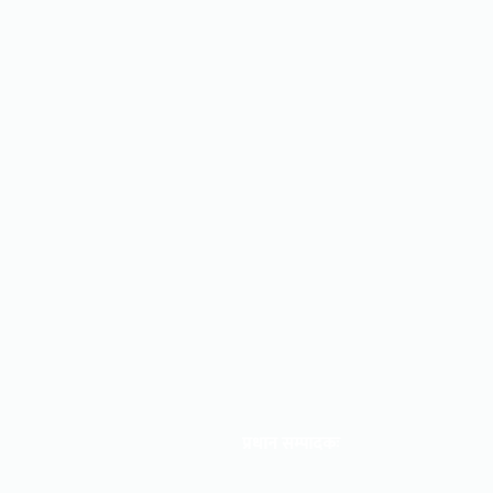
प्रधान सम्पादकः