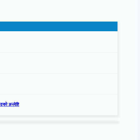
को अन्त्येष्टि