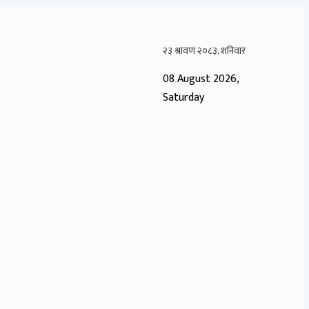
08 August 2026,
Saturday