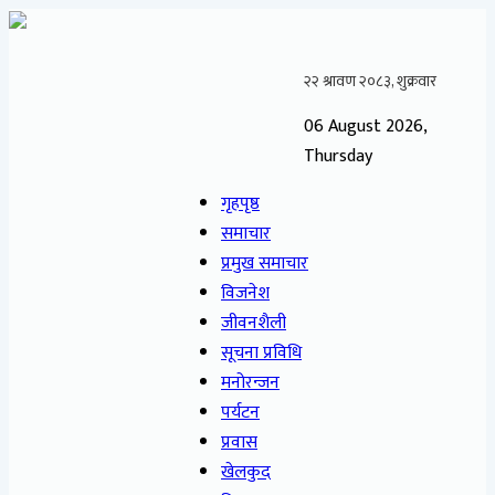
06 August 2026,
Thursday
गृहपृष्ठ
समाचार
प्रमुख समाचार
विजनेश
जीवनशैली
सूचना प्रविधि
मनोरन्जन
पर्यटन
प्रवास
खेलकुद