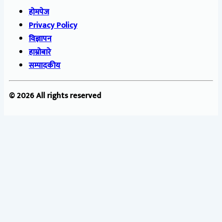
होमपेज
Privacy Policy
विज्ञापन
हाम्रोबारे
सम्पादकीय
© 2026 All rights reserved