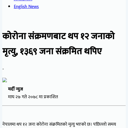
English News
कोरोना संक्रमणबाट थप १२ जनाको
मृत्यु, १३६९ जना संक्रमित थपिए
-
मर्दी न्युज
माघ २७ गते २०७८ मा प्रकाशित
नेपालमा थप १२ जना कोरोना संक्रमितको मृत्यु भएको छ। पछिल्लो समय