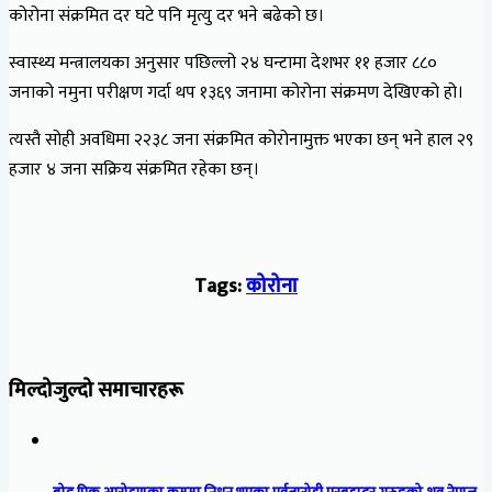
कोरोना संक्रमित दर घटे पनि मृत्यु दर भने बढेको छ।
स्वास्थ्य मन्त्रालयका अनुसार पछिल्लो २४ घन्टामा देशभर ११ हजार ८८०
जनाको नमुना परीक्षण गर्दा थप १३६९ जनामा कोरोना संक्रमण देखिएको हो।
त्यस्तै सोही अवधिमा २२३८ जना संक्रमित कोरोनामुक्त भएका छन् भने हाल २९
हजार ४ जना सक्रिय संक्रमित रहेका छन्।
Tags:
कोरोना
मिल्दोजुल्दो समाचारहरू