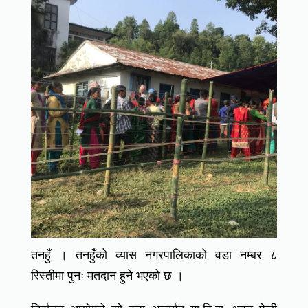
तनहुँ । तनहुँको व्यास नगरपालिकाको वडा नम्बर ८
रिस्तीमा पुनः मतदान हुने भएको छ ।