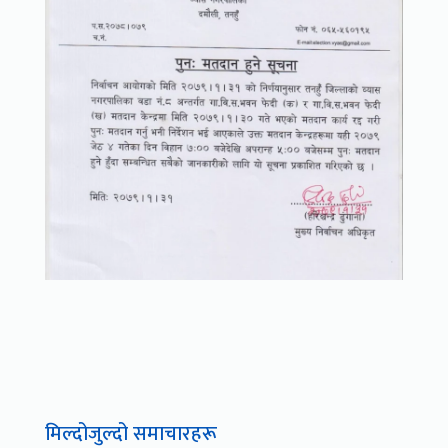
मिल्दोजुल्दो समाचारहरू