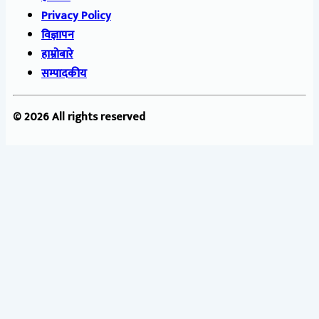
Privacy Policy
विज्ञापन
हाम्रोबारे
सम्पादकीय
© 2026 All rights reserved