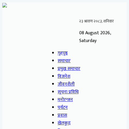
08 August 2026,
Saturday
गृहपृष्ठ
समाचार
प्रमुख समाचार
विजनेश
जीवनशैली
सूचना प्रविधि
मनोरन्जन
पर्यटन
प्रवास
खेलकुद