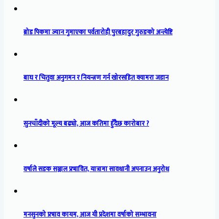
ब्रोड पिकमा ज्यान गुमाएका पर्वतारोही पुरबहादुर गुरुङको अन्त्येष्टि
बाघ र चितुवा अनुगमन र नियन्त्रण गर्न खोरसहित क्यामरा जडान
सुनचाँदीको मूल्य बढ्यो, आज कतिमा हुँदैछ कारोबार ?
वर्षाले सडक सञ्जाल प्रभावित, यात्रामा सावधानी अपनाउन अनुरोध
मनसुनको प्रभाव कायम, आज यी प्रदेशमा वर्षाको सम्भावना