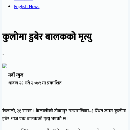
English News
कुलोमा डुबेर बालकको मृत्यु
-
मर्दी न्युज
श्रावण २१ गते २०७९ मा प्रकाशित
कैलाली, २१ साउन । कैलालीको टीकापुर नगरपालिका–१ स्थित जमरा कुलोमा
डुबेर आज एक बालकको मृत्यु भएको छ ।