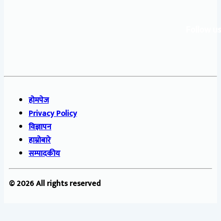
Follow us
होमपेज
Privacy Policy
विज्ञापन
हाम्रोबारे
सम्पादकीय
© 2026 All rights reserved