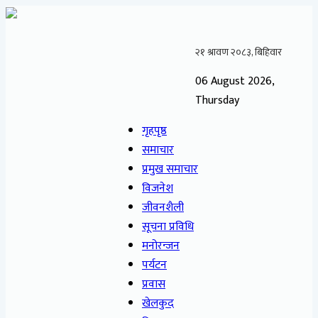
06 August 2026,
Thursday
गृहपृष्ठ
समाचार
प्रमुख समाचार
विजनेश
जीवनशैली
सूचना प्रविधि
मनोरन्जन
पर्यटन
प्रवास
खेलकुद