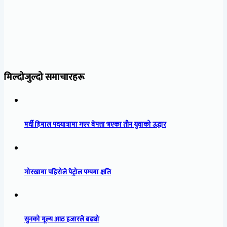
मिल्दोजुल्दो समाचारहरू
मर्दी हिमाल पदयात्रामा गएर बेपत्ता भएका तीन युवाको उद्धार
गोरखामा पहिरोले पेट्रोल पम्पमा क्षति
सुनको मूल्य आठ हजारले बढ्यो