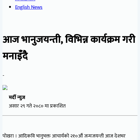
English News
आज भानुजयन्ती, विभिन्न कार्यक्रम गरी
मनाइँदै
-
मर्दी न्युज
असार २९ गते २०८० मा प्रकाशित
पोखरा । आदिकवि भानुभक्त आचार्यको २१०औं जन्मजयन्ती आज देशभर