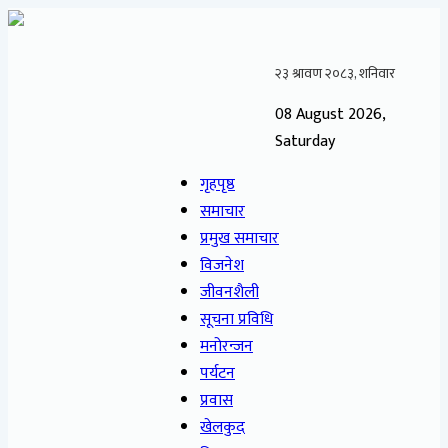
08 August 2026,
Saturday
गृहपृष्ठ
समाचार
प्रमुख समाचार
विजनेश
जीवनशैली
सूचना प्रविधि
मनोरन्जन
पर्यटन
प्रवास
खेलकुद