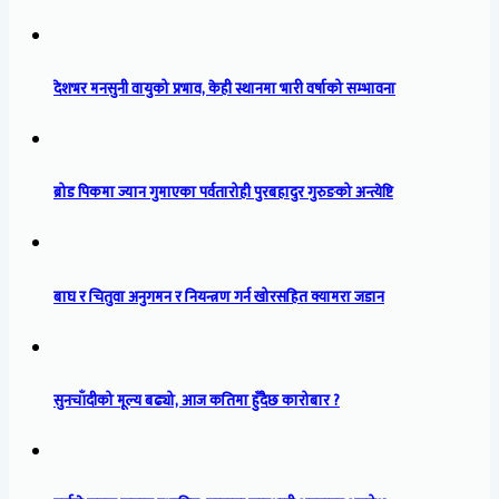
देशभर मनसुनी वायुको प्रभाव, केही स्थानमा भारी वर्षाको सम्भावना
ब्रोड पिकमा ज्यान गुमाएका पर्वतारोही पुरबहादुर गुरुङको अन्त्येष्टि
बाघ र चितुवा अनुगमन र नियन्त्रण गर्न खोरसहित क्यामरा जडान
सुनचाँदीको मूल्य बढ्यो, आज कतिमा हुँदैछ कारोबार ?