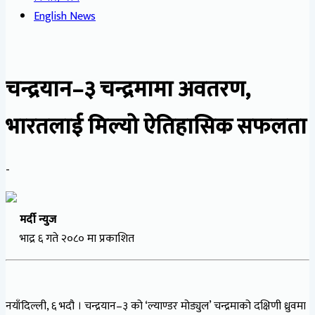
English News
चन्द्रयान–३ चन्द्रमामा अवतरण,
भारतलाई मिल्यो ऐतिहासिक सफलता
-
मर्दी न्युज
भाद्र ६ गते २०८० मा प्रकाशित
नयाँदिल्ली, ६ भदौ । चन्द्रयान–३ को ‘ल्याण्डर मोड्युल’ चन्द्रमाको दक्षिणी ध्रुवमा