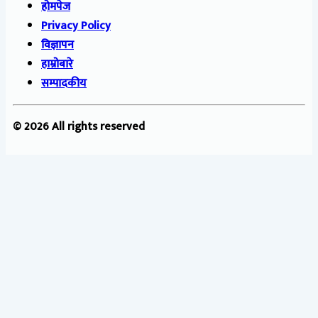
होमपेज
Privacy Policy
विज्ञापन
हाम्रोबारे
सम्पादकीय
© 2026 All rights reserved