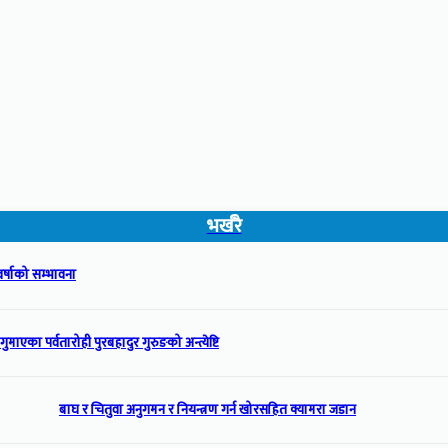
भर्खरै
वर्षाको सम्भावना
गुमाएका पर्वतारोही पुरबहादुर गुरुङको अन्त्येष्टि
बाघ र चितुवा अनुगमन र नियन्त्रण गर्न खोरसहित क्यामरा जडान