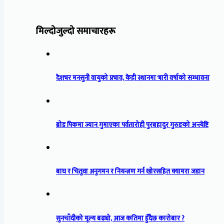
मिल्दोजुल्दो समाचारहरू
देशभर मनसुनी वायुको प्रभाव, केही स्थानमा भारी वर्षाको सम्भावना
ब्रोड पिकमा ज्यान गुमाएका पर्वतारोही पुरबहादुर गुरुङको अन्त्येष्टि
बाघ र चितुवा अनुगमन र नियन्त्रण गर्न खोरसहित क्यामरा जडान
सुनचाँदीको मूल्य बढ्यो, आज कतिमा हुँदैछ कारोबार ?