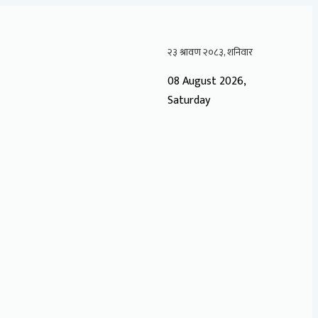
08 August 2026,
Saturday