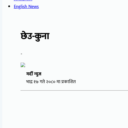
English News
छेउ-कुना
-
मर्दी न्युज
भाद्र १७ गते २०८० मा प्रकाशित