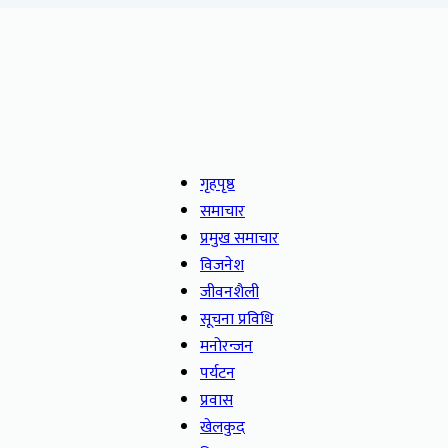
गृहपृष्ठ
समाचार
प्रमुख समाचार
विजनेश
जीवनशैली
सूचना प्रविधि
मनोरन्जन
पर्यटन
प्रवास
खेलकुद