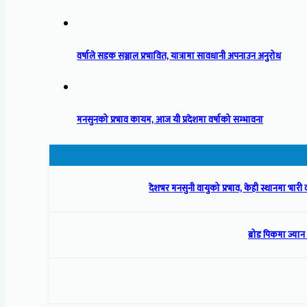
वर्षाले सडक सञ्जाल प्रभावित, यात्रामा सावधानी अपनाउन अनुरोध
मनसुनको प्रभाव कायम, आज यी प्रदेशमा वर्षाको सम्भावना
देशभर मनसुनी वायुको प्रभाव, केही स्थानमा भारी 
ब्रोड पिकमा ज्यान 