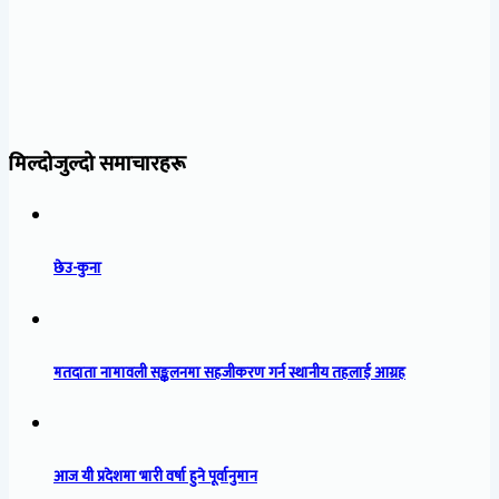
मिल्दोजुल्दो समाचारहरू
छेउ-कुना
मतदाता नामावली सङ्कलनमा सहजीकरण गर्न स्थानीय तहलाई आग्रह
आज यी प्रदेशमा भारी वर्षा हुने पूर्वानुमान