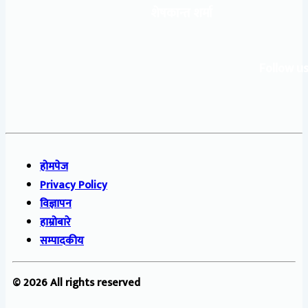
शेषकान्त शर्मा
Follow us
होमपेज
Privacy Policy
विज्ञापन
हाम्रोबारे
सम्पादकीय
© 2026 All rights reserved