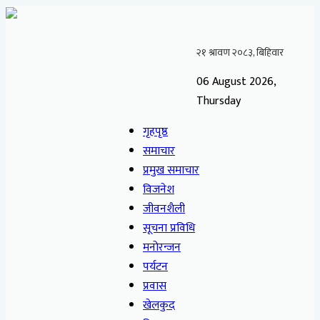
06 August 2026,
Thursday
गृहपृष्ठ
समाचार
प्रमुख समाचार
विजनेश
जीवनशैली
सूचना प्रविधि
मनोरन्जन
पर्यटन
प्रवास
खेलकुद