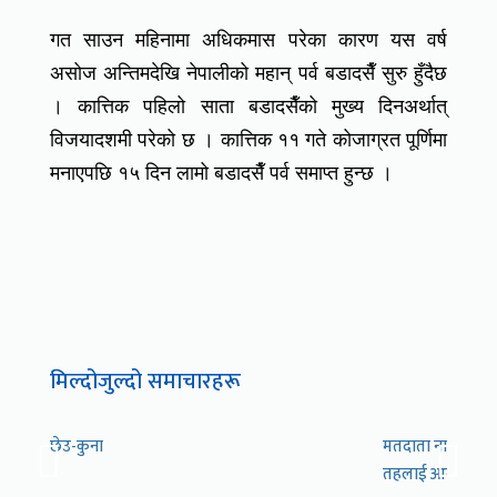
गत साउन महिनामा अधिकमास परेका कारण यस वर्ष
असोज अन्तिमदेखि नेपालीको महान् पर्व बडादसैँ सुरु हुँदैछ
। कात्तिक पहिलो साता बडादसैँको मुख्य दिनअर्थात्
विजयादशमी परेको छ । कात्तिक ११ गते कोजाग्रत पूर्णिमा
मनाएपछि १५ दिन लामो बडादसैँ पर्व समाप्त हुन्छ ।
मिल्दोजुल्दो समाचारहरू
छेउ-कुना
मतदाता नामावली स
तहलाई आग्रह