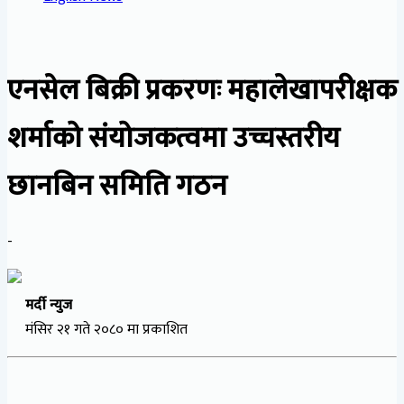
एनसेल बिक्री प्रकरणः महालेखापरीक्षक
शर्माको संयोजकत्वमा उच्चस्तरीय
छानबिन समिति गठन
-
मर्दी न्युज
मंसिर २१ गते २०८० मा प्रकाशित