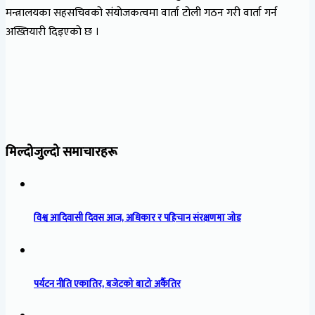
मन्त्रालयका सहसचिवको संयोजकत्वमा वार्ता टोली गठन गरी वार्ता गर्न
अख्तियारी दिइएको छ ।
मिल्दोजुल्दो समाचारहरू
विश्व आदिवासी दिवस आज, अधिकार र पहिचान संरक्षणमा जोड
पर्यटन नीति एकातिर, बजेटको बाटो अर्कैतिर