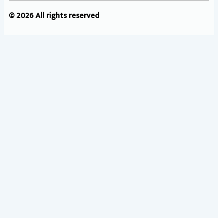
© 2026 All rights reserved