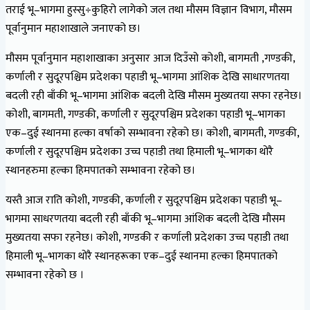
तराई भू–भागमा हुस्सु÷कुहिरो लागेको जल तथा मौसम विज्ञान विभाग, मौसम
पूर्वानुमान महाशाखाले जनाएको छ।
मौसम पूर्वानुमान महाशाखाका अनुसार आज दिउँसो कोशी, बागमती ,गण्डकी,
कर्णाली र सुदूरपश्चिम प्रदेशका पहाडी भू–भागमा आंशिक देखि साधारणतया
बदली रही बाँकी भू–भागमा आंशिक बदली देखि मौसम मुख्यतया सफा रहनेछ।
कोशी, बागमती, गण्डकी, कर्णाली र सुदूरपश्चिम प्रदेशका पहाडी भू–भागका
एक–दुई स्थानमा हल्का वर्षाको सम्भावना रहेको छ। कोशी, बागमती, गण्डकी,
कर्णाली र सुदूरपश्चिम प्रदेशका उच्च पहाडी तथा हिमाली भू–भागका थोरै
स्थानहरुमा हल्का हिमपातको सम्भावना रहेको छ।
यस्तै आज राति कोशी, गण्डकी, कर्णाली र सुदूरपश्चिम प्रदेशका पहाडी भू–
भागमा साधरणतया बदली रही बाँकी भू–भागमा आंशिक बदली देखि मौसम
मुख्यतया सफा रहनेछ। कोशी, गण्डकी र कर्णाली प्रदेशका उच्च पहाडी तथा
हिमाली भू–भागका थोरै स्थानहरूका एक–दुई स्थानमा हल्का हिमपातको
सम्भावना रहेको छ ।