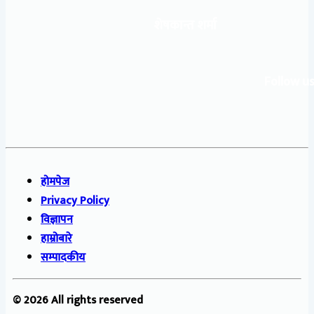
शेषकान्त शर्मा
Follow us
होमपेज
Privacy Policy
विज्ञापन
हाम्रोबारे
सम्पादकीय
© 2026 All rights reserved