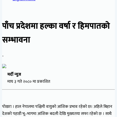
पाँच प्रदेशमा हल्का वर्षा र हिमपातको
सम्भावना
-
मर्दी न्युज
माघ ३ गते २०८० मा प्रकाशित
पोखरा । हाल नेपालमा पश्चिमी वायुको आंशिक प्रभाव रहेको छ। अहिले बिहान
देशको पहाडी भू–भागमा आंशिक बदली देखि मुख्यतया सफा रहेको छ । साथै