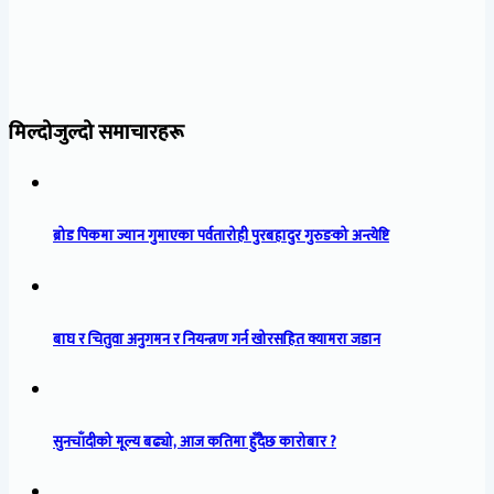
मिल्दोजुल्दो समाचारहरू
ब्रोड पिकमा ज्यान गुमाएका पर्वतारोही पुरबहादुर गुरुङको अन्त्येष्टि
बाघ र चितुवा अनुगमन र नियन्त्रण गर्न खोरसहित क्यामरा जडान
सुनचाँदीको मूल्य बढ्यो, आज कतिमा हुँदैछ कारोबार ?